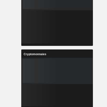
Cryptomonnaies