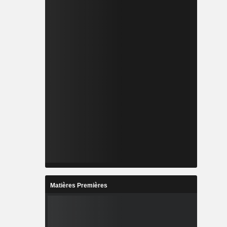
Matières Premières