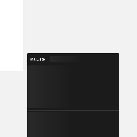
Ma Liste