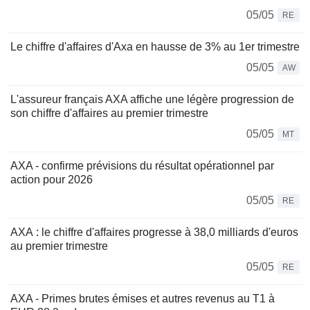
05/05
RE
Le chiffre d'affaires d'Axa en hausse de 3% au 1er trimestre
05/05
AW
L'assureur français AXA affiche une légère progression de
son chiffre d'affaires au premier trimestre
05/05
MT
AXA - confirme prévisions du résultat opérationnel par
action pour 2026
05/05
RE
AXA : le chiffre d'affaires progresse à 38,0 milliards d'euros
au premier trimestre
05/05
RE
AXA - Primes brutes émises et autres revenus au T1 à