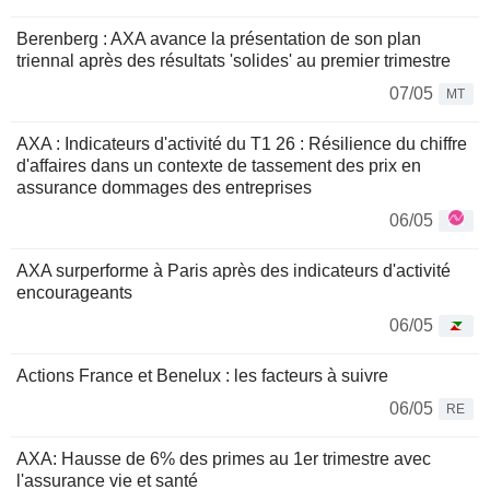
Berenberg : AXA avance la présentation de son plan
triennal après des résultats 'solides' au premier trimestre
07/05
MT
AXA : Indicateurs d'activité du T1 26 : Résilience du chiffre
d'affaires dans un contexte de tassement des prix en
assurance dommages des entreprises
06/05
AXA surperforme à Paris après des indicateurs d'activité
encourageants
06/05
Actions France et Benelux : les facteurs à suivre
06/05
RE
AXA: Hausse de 6% des primes au 1er trimestre avec
l'assurance vie et santé