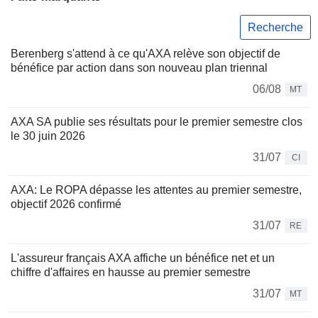
Recherche
Berenberg s'attend à ce qu'AXA relève son objectif de
bénéfice par action dans son nouveau plan triennal
06/08
MT
AXA SA publie ses résultats pour le premier semestre clos
le 30 juin 2026
31/07
CI
AXA: Le ROPA dépasse les attentes au premier semestre,
objectif 2026 confirmé
31/07
RE
L'assureur français AXA affiche un bénéfice net et un
chiffre d'affaires en hausse au premier semestre
31/07
MT