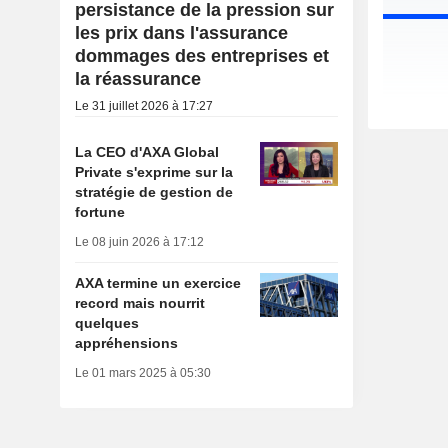
persistance de la pression sur
les prix dans l'assurance
dommages des entreprises et
la réassurance
Le 31 juillet 2026 à 17:27
La CEO d'AXA Global
Private s'exprime sur la
stratégie de gestion de
fortune
Le 08 juin 2026 à 17:12
AXA termine un exercice
record mais nourrit
quelques
appréhensions
Le 01 mars 2025 à 05:30