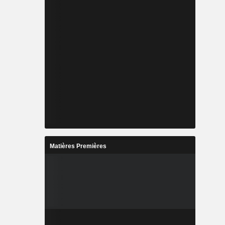
Matières Premières