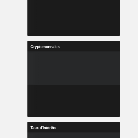
Cryptomonnaies
Taux d'Intérêts