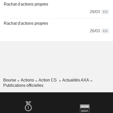
Rachat d'actions propres
26/03
CO
Rachat d'actions propres
26/03
CO
Bourse
Actions
Action CS
Actualités AXA
Publications officielles