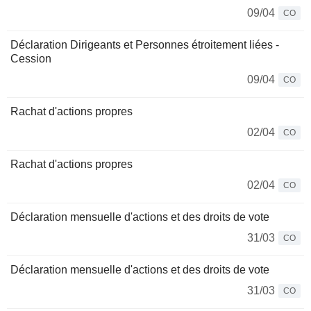
09/04
CO
Déclaration Dirigeants et Personnes étroitement liées -
Cession
09/04
CO
Rachat d'actions propres
02/04
CO
Rachat d'actions propres
02/04
CO
Déclaration mensuelle d'actions et des droits de vote
31/03
CO
Déclaration mensuelle d'actions et des droits de vote
31/03
CO