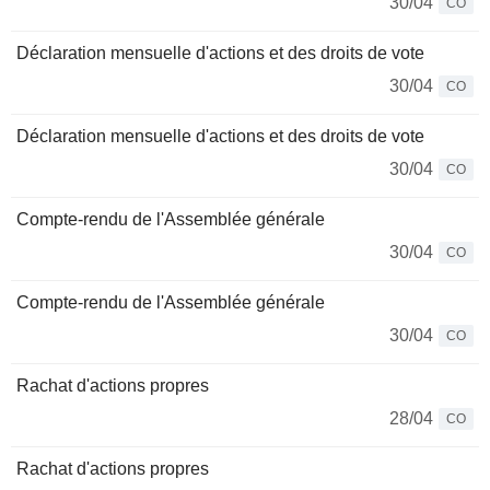
30/04
CO
Déclaration mensuelle d'actions et des droits de vote
30/04
CO
Déclaration mensuelle d'actions et des droits de vote
30/04
CO
Compte-rendu de l'Assemblée générale
30/04
CO
Compte-rendu de l'Assemblée générale
30/04
CO
Rachat d'actions propres
28/04
CO
Rachat d'actions propres