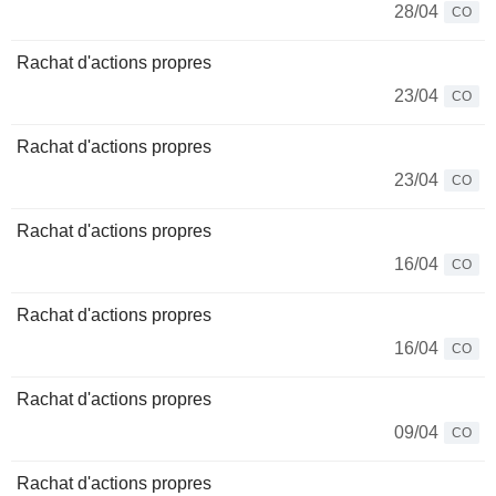
28/04
CO
Rachat d'actions propres
23/04
CO
Rachat d'actions propres
23/04
CO
Rachat d'actions propres
16/04
CO
Rachat d'actions propres
16/04
CO
Rachat d'actions propres
09/04
CO
Rachat d'actions propres