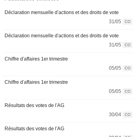
Déclaration mensuelle d'actions et des droits de vote
31/05
CO
Déclaration mensuelle d'actions et des droits de vote
31/05
CO
Chiffre d'affaires 1er trimestre
05/05
CO
Chiffre d'affaires 1er trimestre
05/05
CO
Résultats des votes de l'AG
30/04
CO
Résultats des votes de l'AG