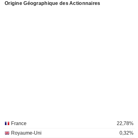
Origine Géographique des Actionnaires
France
22,78%
Royaume-Uni
0,32%