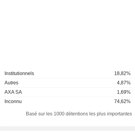
Institutionnels
18,82%
Autres
4,87%
AXA SA
1,69%
Inconnu
74,62%
Basé sur les 1000 détentions les plus importantes