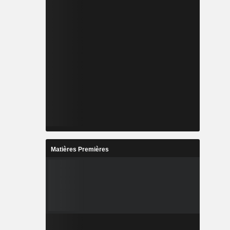
Matières Premières