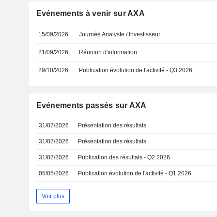
Evénements à venir sur AXA
15/09/2026
Journée Analyste / Investisseur
21/09/2026
Réunion d'information
29/10/2026
Publication évolution de l'activité - Q3 2026
Evénements passés sur AXA
31/07/2026
Présentation des résultats
31/07/2026
Présentation des résultats
31/07/2026
Publication des résultats - Q2 2026
05/05/2026
Publication évolution de l'activité - Q1 2026
Voir plus