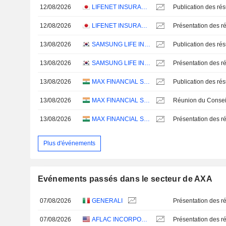
12/08/2026
LIFENET INSURANCE COMPANY
12/08/2026
LIFENET INSURANCE COMPANY
Présentation des ré
13/08/2026
SAMSUNG LIFE INSURANCE CO., LTD.
13/08/2026
SAMSUNG LIFE INSURANCE CO., LTD.
Présentation des ré
13/08/2026
MAX FINANCIAL SERVICES LIMITED
13/08/2026
MAX FINANCIAL SERVICES LIMITED
13/08/2026
MAX FINANCIAL SERVICES LIMITED
Présentation des ré
Plus d'événements
Evénements passés dans le secteur de AXA
07/08/2026
GENERALI
Présentation des ré
07/08/2026
AFLAC INCORPORATED
Présentation des ré