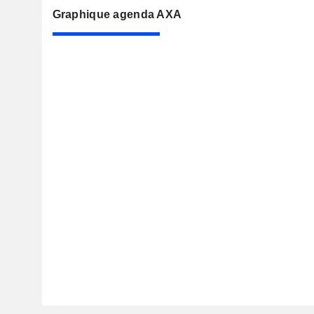
Graphique agenda AXA