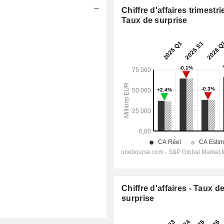
Chiffre d'affaires trimestrie
Taux de surprise
Chiffre d'affaires - Taux d
surprise