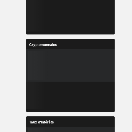
Cryptomonnaies
Taux d'Intérêts