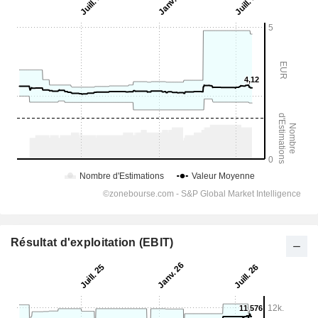
Résultat d'exploitation (EBIT)