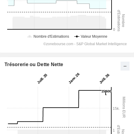
Trésorerie ou Dette Nette