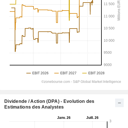
Dividende / Action (DPA) - Evolution des
Estimations des Analystes