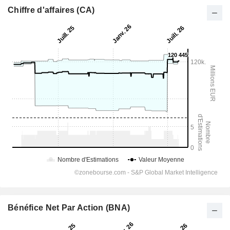
Chiffre d'affaires (CA)
Bénéfice Net Par Action (BNA)