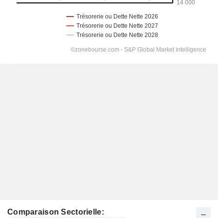
Comparaison Sectorielle: