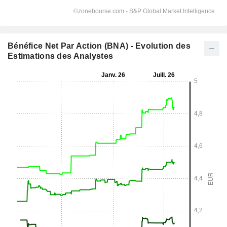
Bénéfice Net Par Action (BNA) - Evolution des
Estimations des Analystes