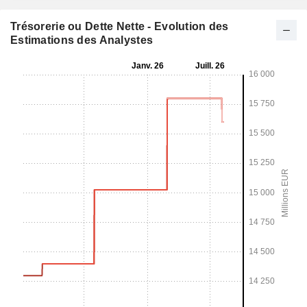
Trésorerie ou Dette Nette - Evolution des
Estimations des Analystes