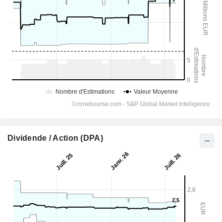
Dividende / Action (DPA)