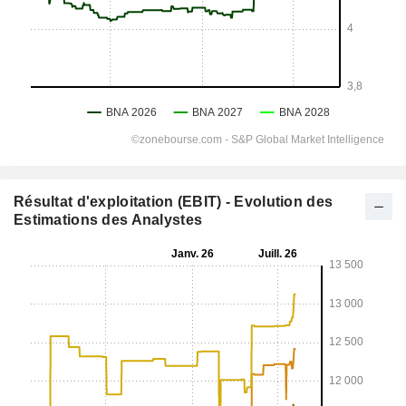
Résultat d'exploitation (EBIT) - Evolution des
Estimations des Analystes