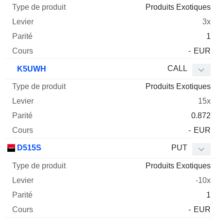
Produits Exotiques
3x
1
-
EUR
CALL
K5UWH
Produits Exotiques
15x
0.872
-
EUR
D515S
PUT
Produits Exotiques
-10x
1
-
EUR