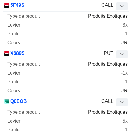
5F49S
CALL
Produits Exotiques
3x
1
-
EUR
X689S
PUT
Produits Exotiques
-1x
1
-
EUR
Q0EOB
CALL
Produits Exotiques
5x
1