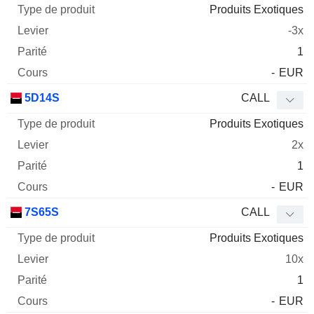
Produits Exotiques
-3x
1
-
EUR
5D14S
CALL
Produits Exotiques
2x
1
-
EUR
7S65S
CALL
Produits Exotiques
10x
1
-
EUR