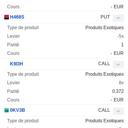
-
EUR
H466S
PUT
Produits Exotiques
-5x
1
-
EUR
CALL
K9I3H
Produits Exotiques
8x
0.372
-
EUR
0KV3B
CALL
Produits Exotiques