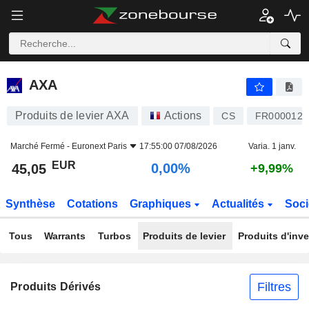
AXA
45,05
€
0,00%
AXA
Produits de levier AXA
Actions
CS
FR0000120
Marché Fermé -
Euronext Paris
17:55:00 07/08/2026
Varia. 1 janv.
EUR
0,00%
45,05
+9,99%
Synthèse
Cotations
Graphiques
Actualités
Soci
Tous
Warrants
Turbos
Produits de levier
Produits d'inv
Filtres
Produits Dérivés