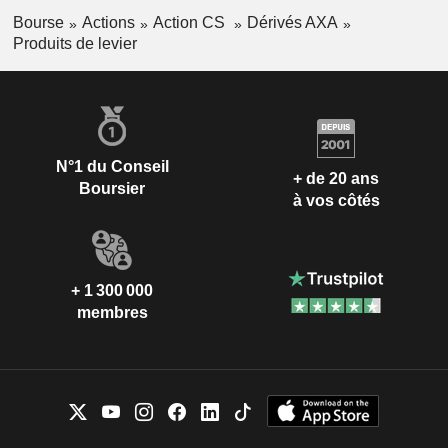
Bourse
Actions
Action CS
Dérivés AXA
Produits de levier
N°1 du Conseil
+ de 20 ans
Boursier
à vos côtés
+ 1 300 000
membres