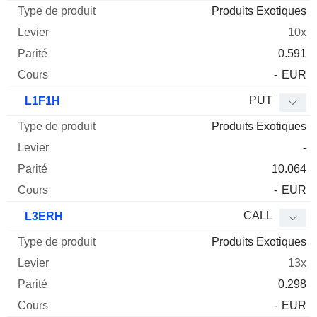
Produits Exotiques
10x
0.591
-
EUR
PUT
L1F1H
Produits Exotiques
-
10.064
-
EUR
CALL
L3ERH
Produits Exotiques
13x
0.298
-
EUR