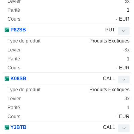
5x
1
-
EUR
P82SB
PUT
Produits Exotiques
-3x
1
-
EUR
K08SB
CALL
Produits Exotiques
3x
1
-
EUR
Y3BTB
CALL