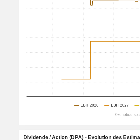
Dividende / Action (DPA) - Evolution des Estim