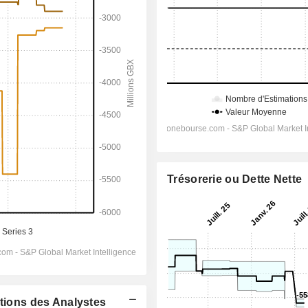
Trésorerie ou Dette Nette
ations des Analystes