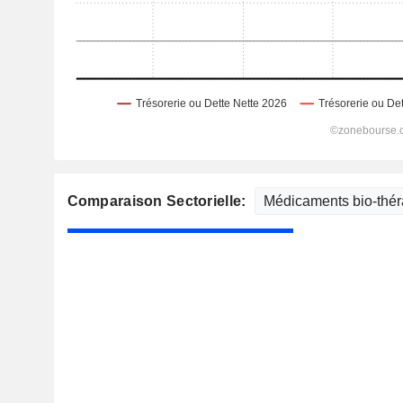
Comparaison Sectorielle: