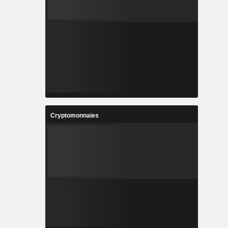
Cryptomonnaies