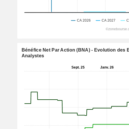
Bénéfice Net Par Action (BNA) - Evolution des 
Analystes