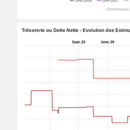
Trésorerie ou Dette Nette - Evolution des Estim