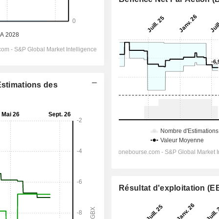
Estimations des
Résultat d'exploitation (E