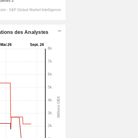
ations des Analystes