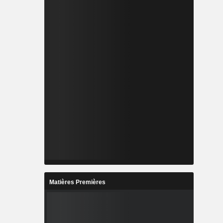
Matières Premières