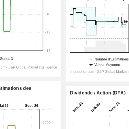
Estimations des
Dividende / Action (DPA)