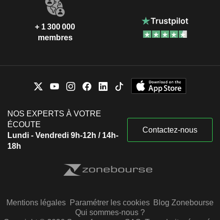
+ 1 300 000
membres
NOS EXPERTS À VOTRE
ÉCOUTE
Contactez-nous
Lundi - Vendredi 9h-12h / 14h-
18h
Mentions légales
Paramétrer les cookies
Blog Zonebourse
Qui sommes-nous ?