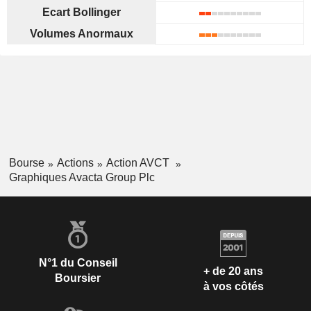
Ecart Bollinger
Volumes Anormaux
Bourse
Actions
Action AVCT
Graphiques Avacta Group Plc
N°1 du Conseil
+ de 20 ans
Boursier
à vos côtés