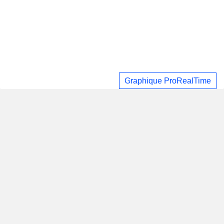
Graphique ProRealTime