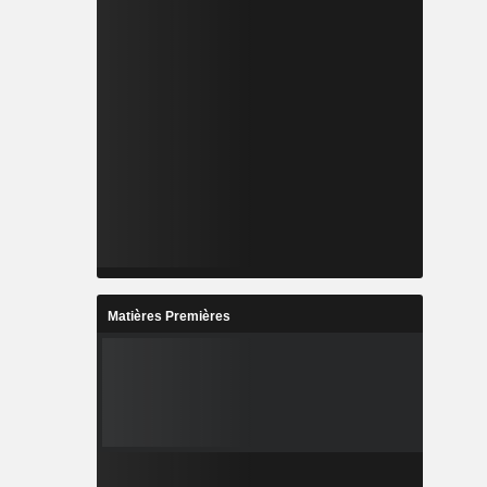
Matières Premières