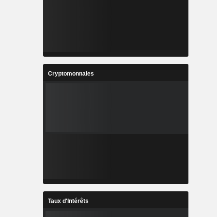
Cryptomonnaies
Taux d'Intérêts