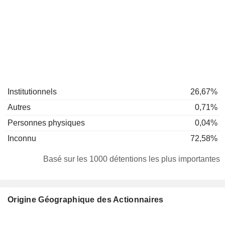
Institutionnels
26,67%
Autres
0,71%
Personnes physiques
0,04%
Inconnu
72,58%
Basé sur les 1000 détentions les plus importantes
Origine Géographique des Actionnaires