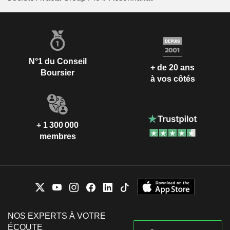
N°1 du Conseil
+ de 20 ans
Boursier
à vos côtés
+ 1 300 000
membres
NOS EXPERTS À VOTRE
ÉCOUTE