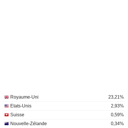
Royaume-Uni
23,21%
Etats-Unis
2,93%
Suisse
0,59%
Nouvelle-Zélande
0,34%