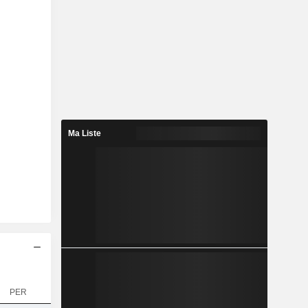
Ma Liste
PER