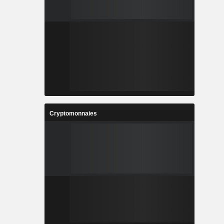
Cryptomonnaies