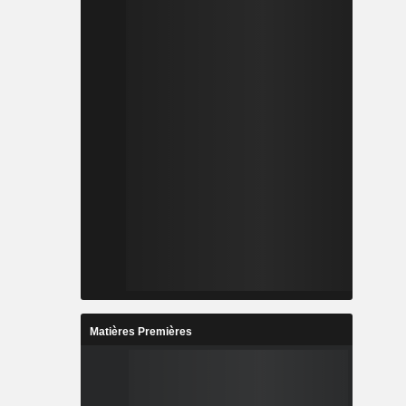
Matières Premières