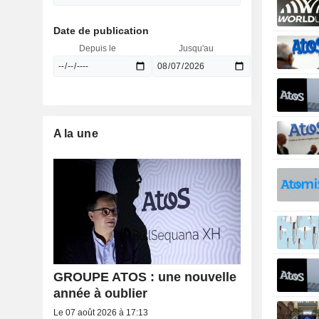
Date de publication
Depuis le
Jusqu'au
A la une
GROUPE ATOS : une nouvelle
année à oublier
Le 07 août 2026 à 17:13