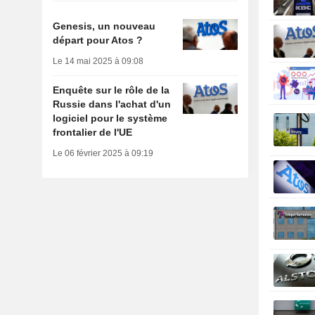
Genesis, un nouveau
départ pour Atos ?
Le 14 mai 2025 à 09:08
Enquête sur le rôle de la
Russie dans l'achat d'un
logiciel pour le système
frontalier de l'UE
Le 06 février 2025 à 09:19