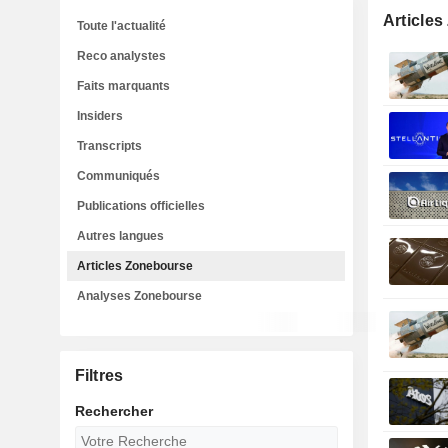
Article
Toute l'actualité
Reco analystes
Faits marquants
Insiders
Transcripts
Communiqués
Publications officielles
Autres langues
Articles Zonebourse
Analyses Zonebourse
Filtres
Rechercher