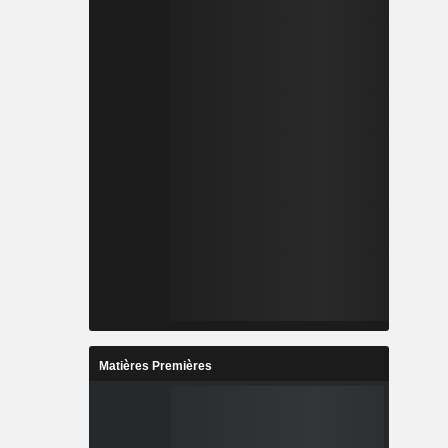
Matières Premières