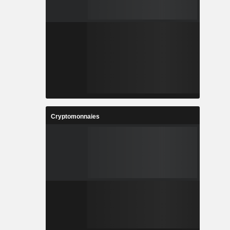
Cryptomonnaies