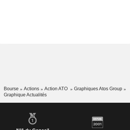
Bourse
Actions
Action ATO
Graphiques Atos Group
Graphique Actualités