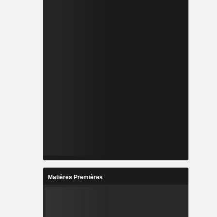
Matières Premières