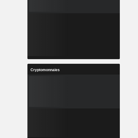
Cryptomonnaies