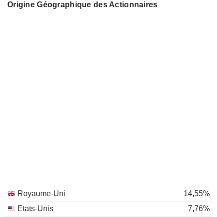
Origine Géographique des Actionnaires
Royaume-Uni
14,55%
Etats-Unis
7,76%