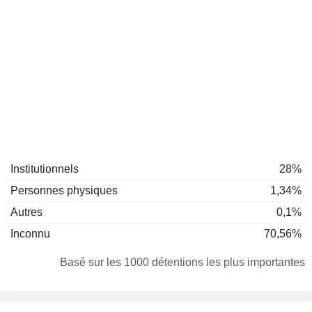
Institutionnels
28%
Personnes physiques
1,34%
Autres
0,1%
Inconnu
70,56%
Basé sur les 1000 détentions les plus importantes