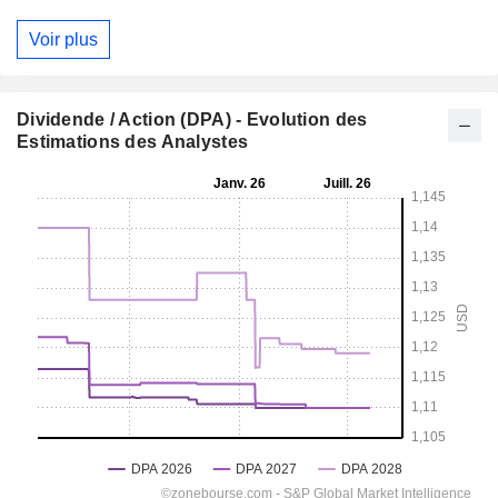
Voir plus
Dividende / Action (DPA) - Evolution des
Estimations des Analystes