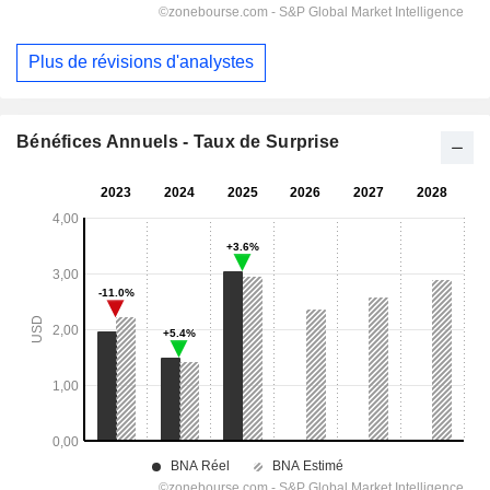
Plus de révisions d'analystes
Bénéfices Annuels - Taux de Surprise