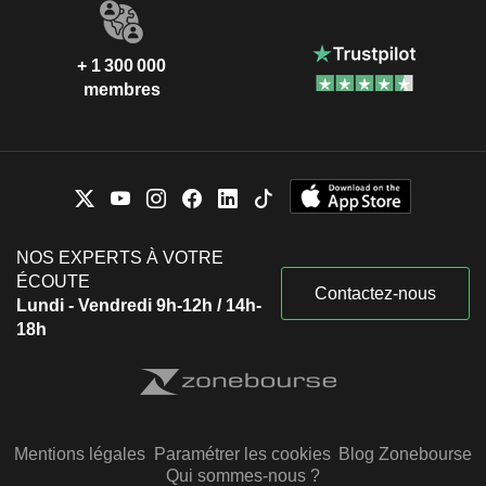
+ 1 300 000
membres
NOS EXPERTS À VOTRE
ÉCOUTE
Contactez-nous
Lundi - Vendredi 9h-12h / 14h-
18h
Mentions légales
Paramétrer les cookies
Blog Zonebourse
Qui sommes-nous ?