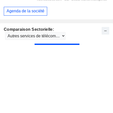
Agenda de la société
Comparaison Sectorielle: