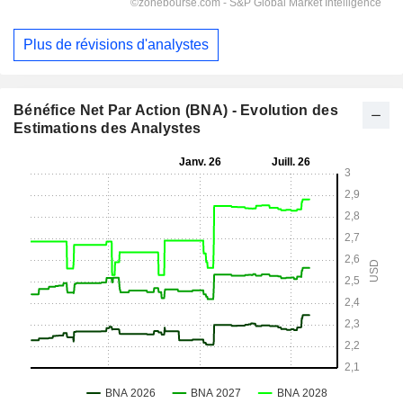
Plus de révisions d'analystes
Bénéfice Net Par Action (BNA) - Evolution des
Estimations des Analystes