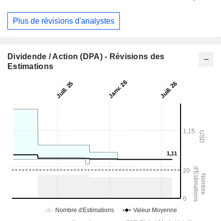
Plus de révisions d'analystes
Dividende / Action (DPA) - Révisions des
Estimations