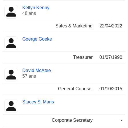
Kellyn Kenny
48 ans
Sales & Marketing
22/04/2022
Goerge Goeke
Treasurer
01/07/1990
David McAtee
57 ans
General Counsel
01/10/2015
Stacey S. Maris
Corporate Secretary
-