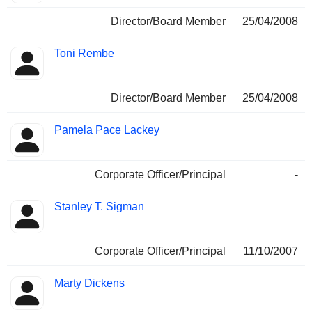
Director/Board Member
25/04/2008
Toni Rembe
Director/Board Member
25/04/2008
Pamela Pace Lackey
Corporate Officer/Principal
-
Stanley T. Sigman
Corporate Officer/Principal
11/10/2007
Marty Dickens