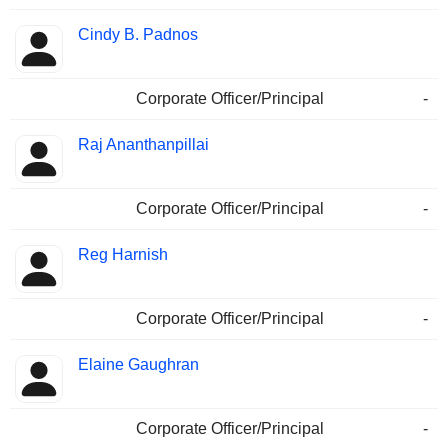
Cindy B. Padnos
Corporate Officer/Principal
-
Raj Ananthanpillai
Corporate Officer/Principal
-
Reg Harnish
Corporate Officer/Principal
-
Elaine Gaughran
Corporate Officer/Principal
-