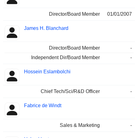
Director/Board Member
01/01/2007
James H. Blanchard
Director/Board Member
-
Independent Dir/Board Member
-
Hossein Eslambolchi
Chief Tech/Sci/R&D Officer
-
Fabrice de Windt
Sales & Marketing
-