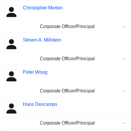
Christopher Morton
Corporate Officer/Principal
-
Steven A. Millstein
Corporate Officer/Principal
-
Peter Woog
Corporate Officer/Principal
-
Hans Descamps
Corporate Officer/Principal
-