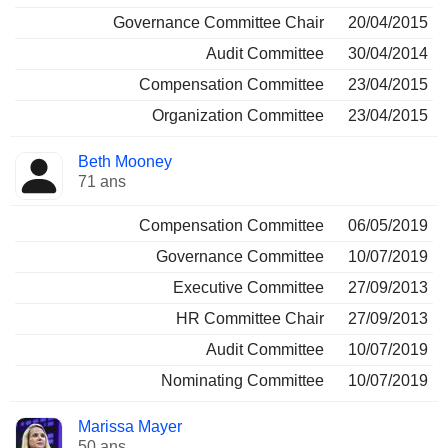
Governance Committee Chair
20/04/2015
Audit Committee
30/04/2014
Compensation Committee
23/04/2015
Organization Committee
23/04/2015
Beth Mooney
71 ans
Compensation Committee
06/05/2019
Governance Committee
10/07/2019
Executive Committee
27/09/2013
HR Committee Chair
27/09/2013
Audit Committee
10/07/2019
Nominating Committee
10/07/2019
Marissa Mayer
50 ans