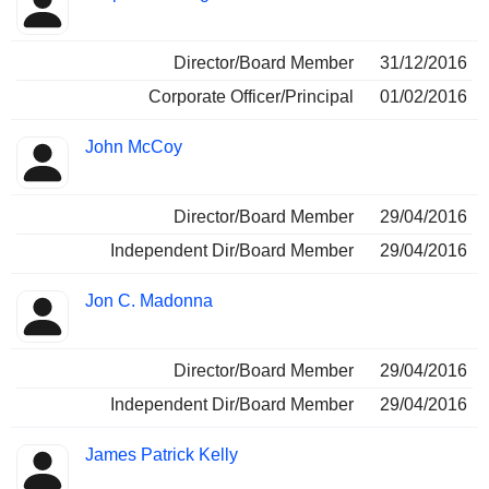
Director/Board Member
31/12/2016
Corporate Officer/Principal
01/02/2016
John McCoy
Director/Board Member
29/04/2016
Independent Dir/Board Member
29/04/2016
Jon C. Madonna
Director/Board Member
29/04/2016
Independent Dir/Board Member
29/04/2016
James Patrick Kelly