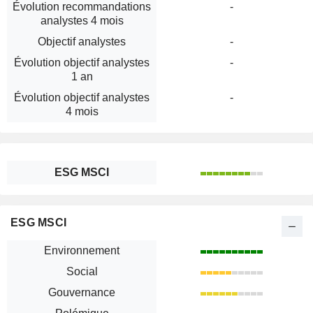
Évolution recommandations
-
analystes 4 mois
Objectif analystes
-
Évolution objectif analystes
-
1 an
Évolution objectif analystes
-
4 mois
ESG MSCI
ESG MSCI
Environnement
Social
Gouvernance