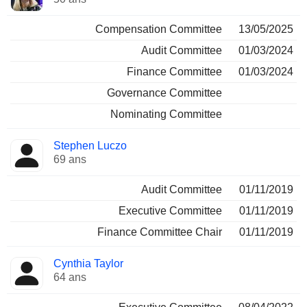
Compensation Committee
13/05/2025
Audit Committee
01/03/2024
Finance Committee
01/03/2024
Governance Committee
Nominating Committee
Stephen Luczo
69 ans
Audit Committee
01/11/2019
Executive Committee
01/11/2019
Finance Committee Chair
01/11/2019
Cynthia Taylor
64 ans