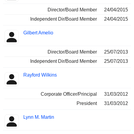
Director/Board Member
24/04/2015
Independent Dir/Board Member
24/04/2015
Gilbert Amelio
Director/Board Member
25/07/2013
Independent Dir/Board Member
25/07/2013
Rayford Wilkins
Corporate Officer/Principal
31/03/2012
President
31/03/2012
Lynn M. Martin