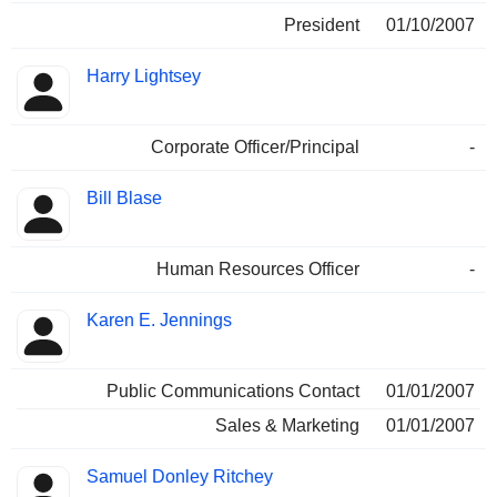
President
01/10/2007
Harry Lightsey
Corporate Officer/Principal
-
Bill Blase
Human Resources Officer
-
Karen E. Jennings
Public Communications Contact
01/01/2007
Sales & Marketing
01/01/2007
Samuel Donley Ritchey