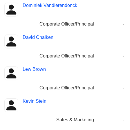
Dominiek Vandierendonck
Corporate Officer/Principal
-
David Chaiken
Corporate Officer/Principal
-
Lew Brown
Corporate Officer/Principal
-
Kevin Stein
Sales & Marketing
-