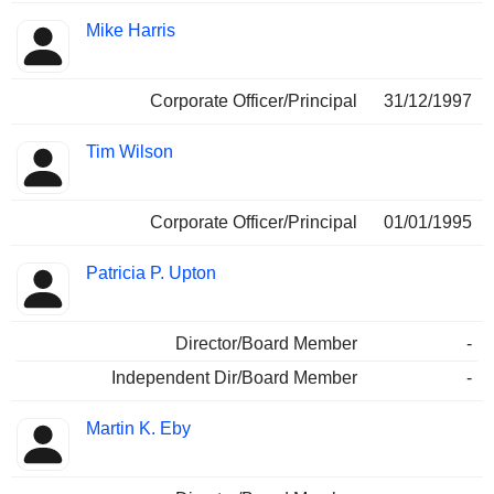
Mike Harris
Corporate Officer/Principal
31/12/1997
Tim Wilson
Corporate Officer/Principal
01/01/1995
Patricia P. Upton
Director/Board Member
-
Independent Dir/Board Member
-
Martin K. Eby