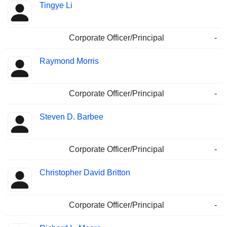
Tingye Li
Corporate Officer/Principal
-
Raymond Morris
Corporate Officer/Principal
-
Steven D. Barbee
Corporate Officer/Principal
-
Christopher David Britton
Corporate Officer/Principal
-