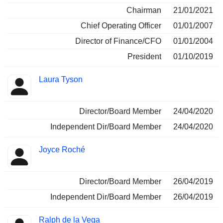
Chairman
21/01/2021
Chief Operating Officer
01/01/2007
Director of Finance/CFO
01/01/2004
President
01/10/2019
Laura Tyson
Director/Board Member
24/04/2020
Independent Dir/Board Member
24/04/2020
Joyce Roché
Director/Board Member
26/04/2019
Independent Dir/Board Member
26/04/2019
Ralph de la Vega