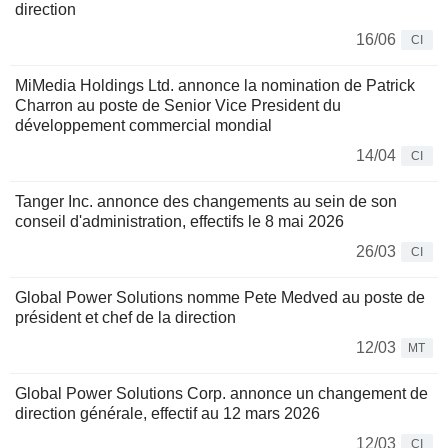
direction
16/06
CI
MiMedia Holdings Ltd. annonce la nomination de Patrick
Charron au poste de Senior Vice President du
développement commercial mondial
14/04
CI
Tanger Inc. annonce des changements au sein de son
conseil d'administration, effectifs le 8 mai 2026
26/03
CI
Global Power Solutions nomme Pete Medved au poste de
président et chef de la direction
12/03
MT
Global Power Solutions Corp. annonce un changement de
direction générale, effectif au 12 mars 2026
12/03
CI