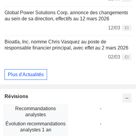
Global Power Solutions Corp. annonce des changements
au sein de sa direction, effectifs au 12 mars 2026
12/03
CI
Bioatla, Inc. nomme Chris Vasquez au poste de
responsable financier principal, avec effet au 2 mars 2026
02/03
CI
Plus d'Actualités
Révisions
Recommandations
-
analystes
Évolution recommandations
-
analystes 1 an