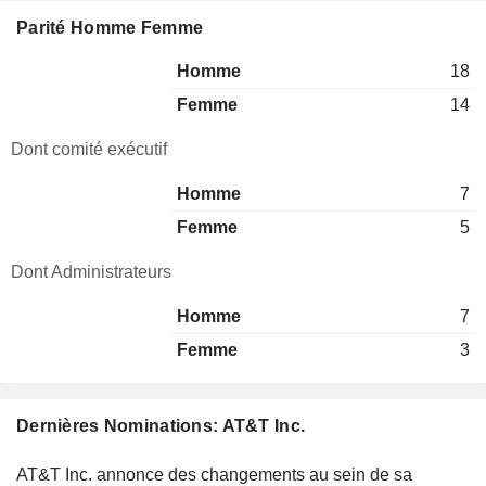
Parité Homme Femme
Homme
18
Femme
14
Dont comité exécutif
Homme
7
Femme
5
Dont Administrateurs
Homme
7
Femme
3
Dernières Nominations: AT&T Inc.
AT&T Inc. annonce des changements au sein de sa