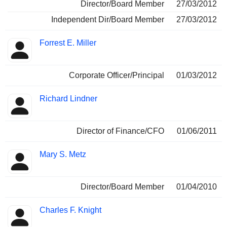
Director/Board Member
27/03/2012
Independent Dir/Board Member
27/03/2012
Forrest E. Miller
Corporate Officer/Principal
01/03/2012
Richard Lindner
Director of Finance/CFO
01/06/2011
Mary S. Metz
Director/Board Member
01/04/2010
Charles F. Knight