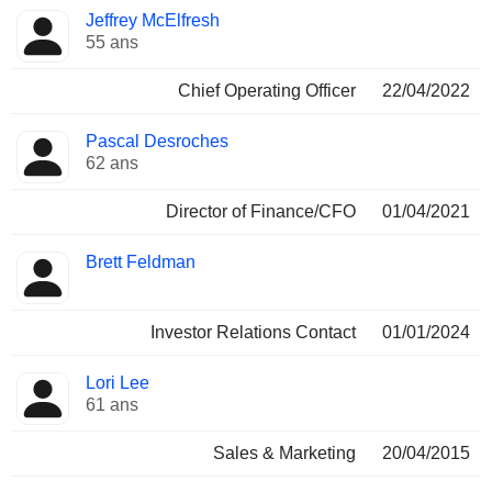
Jeffrey McElfresh
55 ans
Chief Operating Officer
22/04/2022
Pascal Desroches
62 ans
Director of Finance/CFO
01/04/2021
Brett Feldman
Investor Relations Contact
01/01/2024
Lori Lee
61 ans
Sales & Marketing
20/04/2015