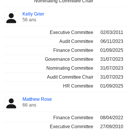
Nominating Committee Chair
Kelly Grier
56 ans
Executive Committee
02/03/2011
Audit Committee
06/11/2023
Finance Committee
01/09/2025
Governance Committee
31/07/2023
Nominating Committee
31/07/2023
Audit Committee Chair
31/07/2023
HR Committee
01/09/2025
Matthew Rose
66 ans
Finance Committee
08/04/2022
Executive Committee
27/09/2010