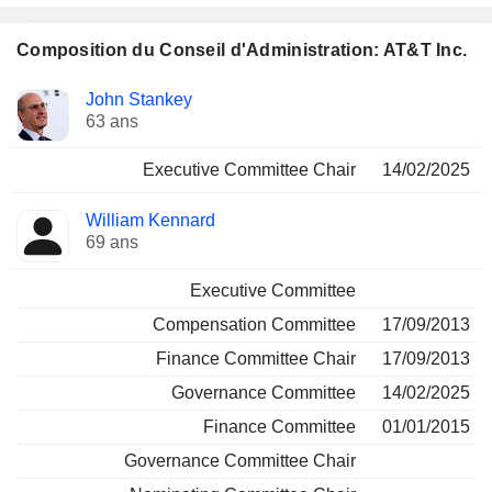
Composition du Conseil d'Administration: AT&T Inc.
Administrateur
Comités
John Stankey
63 ans
Executive Committee Chair
14/02/2025
William Kennard
69 ans
Executive Committee
Compensation Committee
17/09/2013
Finance Committee Chair
17/09/2013
Governance Committee
14/02/2025
Finance Committee
01/01/2015
Governance Committee Chair