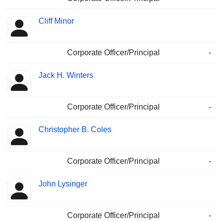
Cliff Minor
Corporate Officer/Principal
-
Jack H. Winters
Corporate Officer/Principal
-
Christopher B. Coles
Corporate Officer/Principal
-
John Lysinger
Corporate Officer/Principal
-