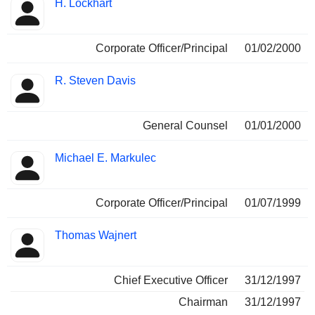
H. Lockhart
Corporate Officer/Principal
01/02/2000
R. Steven Davis
General Counsel
01/01/2000
Michael E. Markulec
Corporate Officer/Principal
01/07/1999
Thomas Wajnert
Chief Executive Officer
31/12/1997
Chairman
31/12/1997