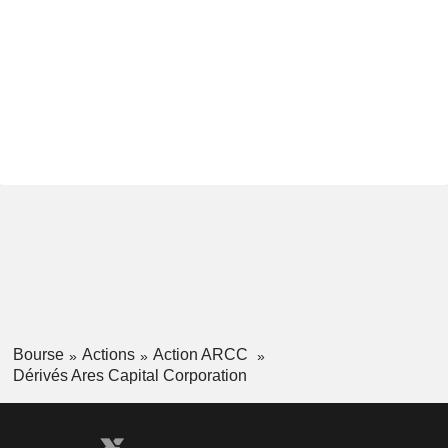
Bourse
Actions
Action ARCC
Dérivés Ares Capital Corporation