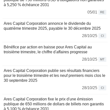
à 5,250 % échéance 2031
05/01
RE
Ares Capital Corporation annonce le dividende du
quatrième trimestre 2025, payable le 30 décembre 2025
28/10/25
CI
Bénéfice par action en baisse pour Ares Capital au
troisième trimestre, le chiffre d'affaires progresse
28/10/25
MT
Ares Capital Corporation publie ses résultats financiers
pour le troisième trimestre et les neuf premiers mois clos le
30 septembre 2025
28/10/25
CI
Ares Capital Corporation fixe le prix d'une émission
publique de 650 millions de dollars de billets non garantis
à 5,100 % échéance 2031