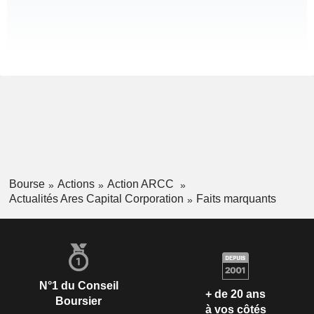
Bourse
Actions
Action ARCC
Actualités Ares Capital Corporation
Faits marquants
N°1 du Conseil
+ de 20 ans
Boursier
à vos côtés