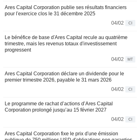
Ares Capital Corporation publie ses résultats financiers
pour l'exercice clos le 31 décembre 2025
04/02
CI
Le bénéfice de base d'Ares Capital recule au quatrième
trimestre, mais les revenus totaux d'investissement
progressent
04/02
MT
Ares Capital Corporation déclare un dividende pour le
premier trimestre 2026, payable le 31 mars 2026
04/02
CI
Le programme de rachat d’actions d’Ares Capital
Corporation prolongé jusqu’au 15 février 2027
04/02
CI
Ares Capital Corporation fixe le prix d'une émission
publique de 750 millions USD d'obligations non garanties