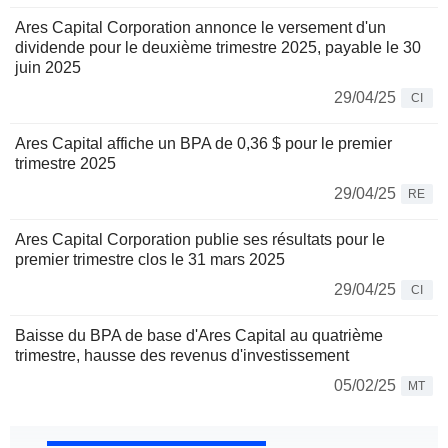
Ares Capital Corporation annonce le versement d'un
dividende pour le deuxième trimestre 2025, payable le 30
juin 2025
29/04/25
CI
Ares Capital affiche un BPA de 0,36 $ pour le premier
trimestre 2025
29/04/25
RE
Ares Capital Corporation publie ses résultats pour le
premier trimestre clos le 31 mars 2025
29/04/25
CI
Baisse du BPA de base d'Ares Capital au quatrième
trimestre, hausse des revenus d'investissement
05/02/25
MT