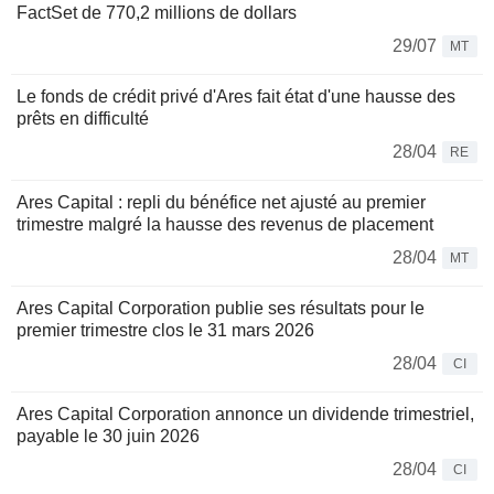
FactSet de 770,2 millions de dollars
29/07
MT
Le fonds de crédit privé d'Ares fait état d'une hausse des
prêts en difficulté
28/04
RE
Ares Capital : repli du bénéfice net ajusté au premier
trimestre malgré la hausse des revenus de placement
28/04
MT
Ares Capital Corporation publie ses résultats pour le
premier trimestre clos le 31 mars 2026
28/04
CI
Ares Capital Corporation annonce un dividende trimestriel,
payable le 30 juin 2026
28/04
CI