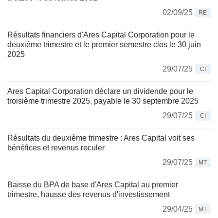
02/09/25
RE
Résultats financiers d'Ares Capital Corporation pour le
deuxième trimestre et le premier semestre clos le 30 juin
2025
29/07/25
CI
Ares Capital Corporation déclare un dividende pour le
troisième trimestre 2025, payable le 30 septembre 2025
29/07/25
CI
Résultats du deuxième trimestre : Ares Capital voit ses
bénéfices et revenus reculer
29/07/25
MT
Baisse du BPA de base d'Ares Capital au premier
trimestre, hausse des revenus d'investissement
29/04/25
MT