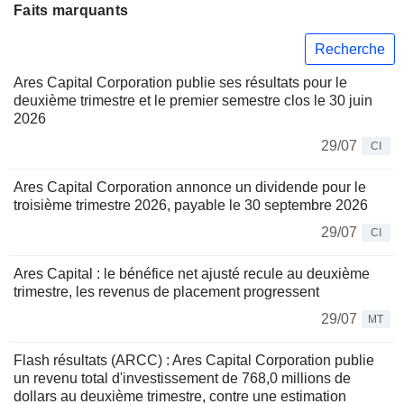
Faits marquants
Recherche
Ares Capital Corporation publie ses résultats pour le
deuxième trimestre et le premier semestre clos le 30 juin
2026
29/07
CI
Ares Capital Corporation annonce un dividende pour le
troisième trimestre 2026, payable le 30 septembre 2026
29/07
CI
Ares Capital : le bénéfice net ajusté recule au deuxième
trimestre, les revenus de placement progressent
29/07
MT
Flash résultats (ARCC) : Ares Capital Corporation publie
un revenu total d'investissement de 768,0 millions de
dollars au deuxième trimestre, contre une estimation