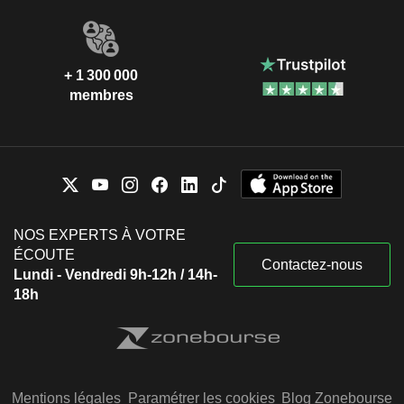
+ 1 300 000
membres
NOS EXPERTS À VOTRE
ÉCOUTE
Contactez-nous
Lundi - Vendredi 9h-12h / 14h-
18h
Mentions légales
Paramétrer les cookies
Blog Zonebourse