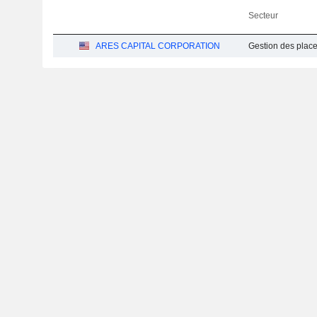
Secteur
ARES CAPITAL CORPORATION
Gestion des plac