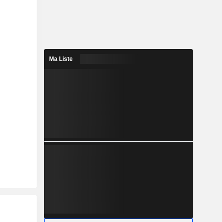
Ma Liste