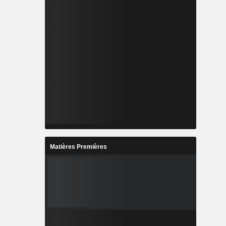
Matières Premières