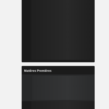
Matières Premières