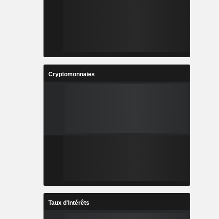
Cryptomonnaies
Taux d'Intérêts