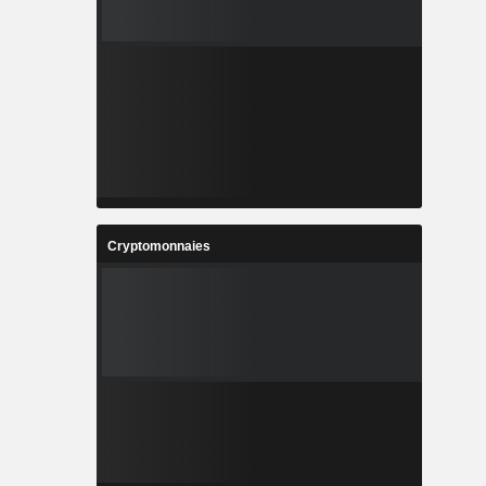
Cryptomonnaies