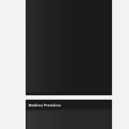
Matières Premières