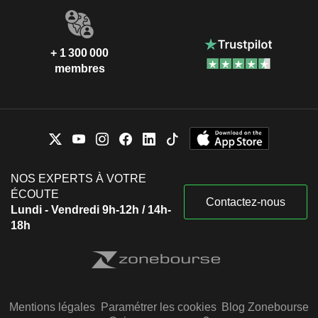
+ 1 300 000
membres
NOS EXPERTS À VOTRE
ÉCOUTE
Contactez-nous
Lundi - Vendredi 9h-12h / 14h-
18h
Mentions légales
Paramétrer les cookies
Blog Zonebourse