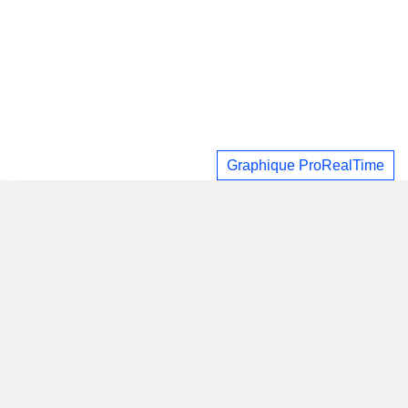
Graphique ProRealTime