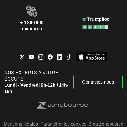
+ 1 300 000
membres
NOS EXPERTS À VOTRE
ÉCOUTE
Contactez-nous
Lundi - Vendredi 9h-12h / 14h-
18h
Mentions légales
Paramétrer les cookies
Blog Zonebourse