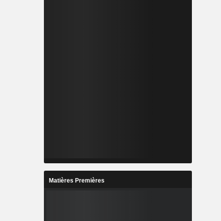
Matières Premières