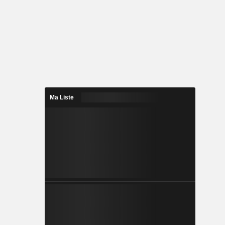
Ma Liste