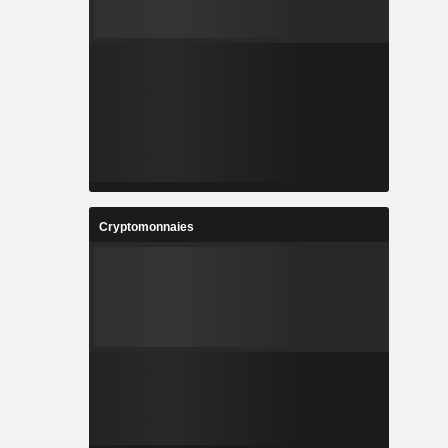
Cryptomonnaies