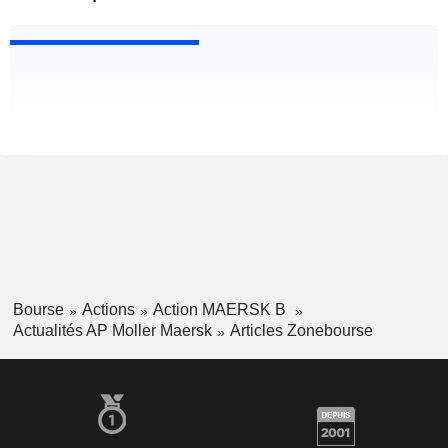
Bourse
Actions
Action MAERSK B
Actualités AP Moller Maersk
Articles Zonebourse