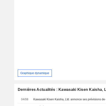
Graphique dynamique
Dernières Actualités : Kawasaki Kisen Kaisha, L
04/08