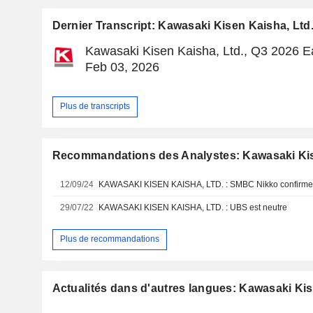
Dernier Transcript: Kawasaki Kisen Kaisha, Ltd
Kawasaki Kisen Kaisha, Ltd., Q3 2026 Ea
Feb 03, 2026
Plus de transcripts
Recommandations des Analystes: Kawasaki Kis
12/09/24
29/07/22
KAWASAKI KISEN KAISHA, LTD. : UBS est neutre
Plus de recommandations
Actualités dans d'autres langues: Kawasaki Kis