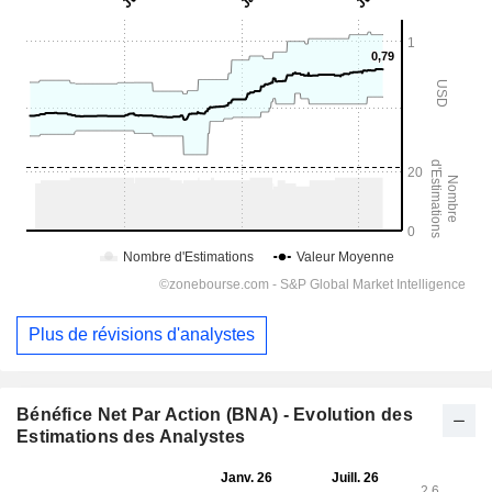
Plus de révisions d'analystes
Bénéfice Net Par Action (BNA) - Evolution des
Estimations des Analystes