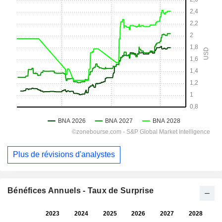
Plus de révisions d'analystes
Bénéfices Annuels - Taux de Surprise