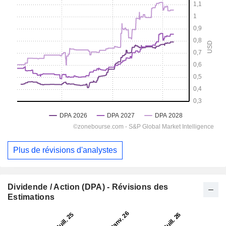
Plus de révisions d'analystes
Dividende / Action (DPA) - Révisions des
Estimations