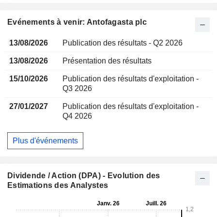
Evénements à venir: Antofagasta plc
13/08/2026
Publication des résultats - Q2 2026
13/08/2026
Présentation des résultats
15/10/2026
Publication des résultats d'exploitation -
Q3 2026
27/01/2027
Publication des résultats d'exploitation -
Q4 2026
Plus d'événements
Dividende / Action (DPA) - Evolution des
Estimations des Analystes