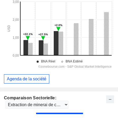
Agenda de la société
Comparaison Sectorielle: