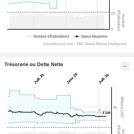
Trésorerie ou Dette Nette