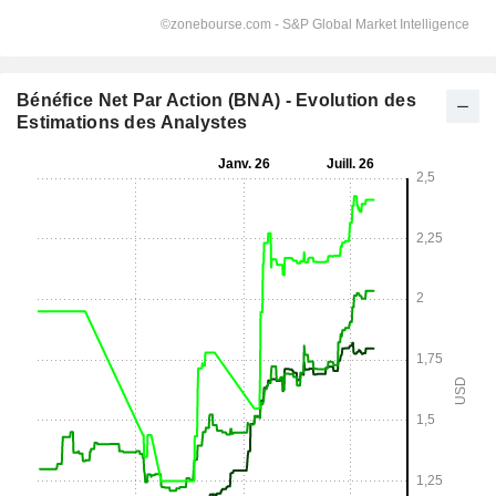
Bénéfice Net Par Action (BNA) - Evolution des
Estimations des Analystes