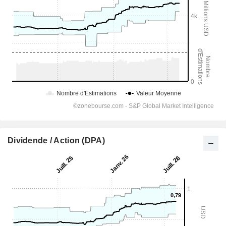
Dividende / Action (DPA)