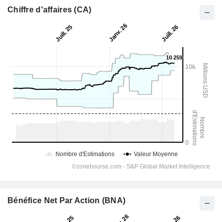
Chiffre d'affaires (CA)
Bénéfice Net Par Action (BNA)