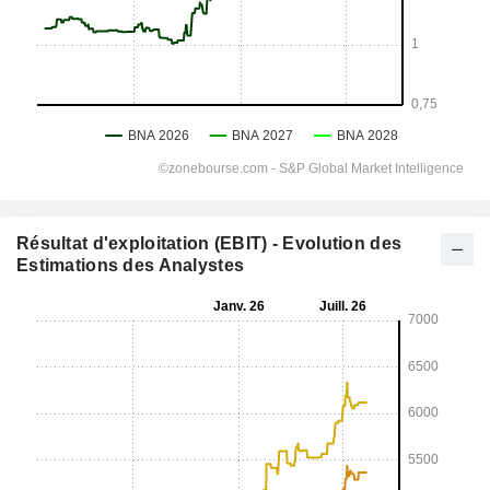
Résultat d'exploitation (EBIT) - Evolution des
Estimations des Analystes