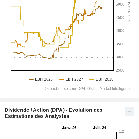
Dividende / Action (DPA) - Evolution des
Estimations des Analystes