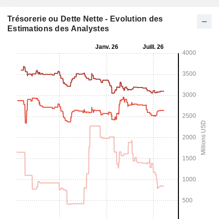
Trésorerie ou Dette Nette - Evolution des
Estimations des Analystes