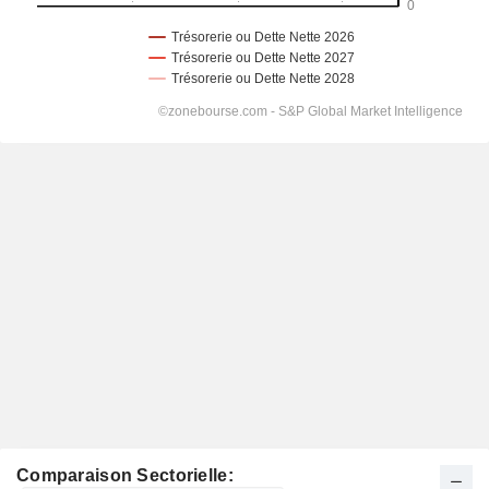
Comparaison Sectorielle: