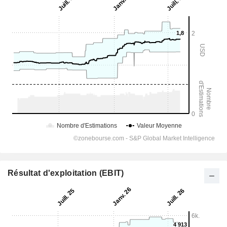
Résultat d'exploitation (EBIT)