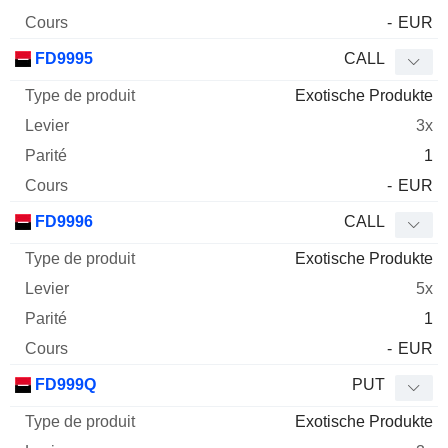
-
EUR
FD9995
CALL
Exotische Produkte
3x
1
-
EUR
FD9996
CALL
Exotische Produkte
5x
1
-
EUR
FD999Q
PUT
Exotische Produkte