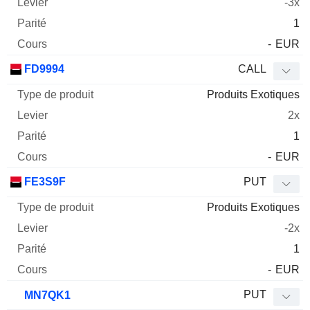
-3x
1
-
EUR
FD9994
CALL
Produits Exotiques
2x
1
-
EUR
FE3S9F
PUT
Produits Exotiques
-2x
1
-
EUR
PUT
MN7QK1