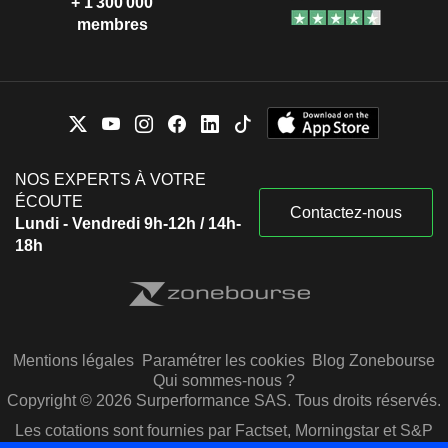
+ 1 300 000
membres
NOS EXPERTS À VOTRE
ÉCOUTE
Contactez-nous
Lundi - Vendredi 9h-12h / 14h-
18h
Mentions légales
Paramétrer les cookies
Blog Zonebourse
Qui sommes-nous ?
Copyright © 2026 Surperformance SAS. Tous droits réservés.
Les cotations sont fournies par Factset, Morningstar et S&P