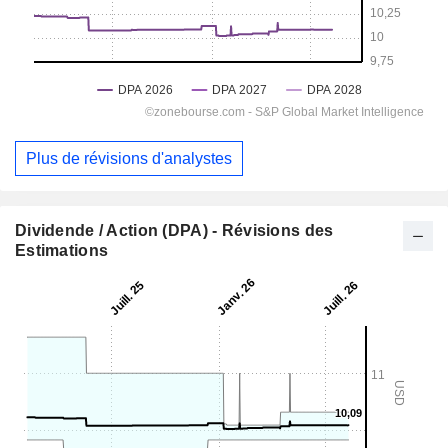
Plus de révisions d'analystes
Dividende / Action (DPA) - Révisions des
Estimations