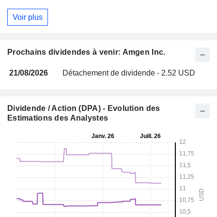
Voir plus
Prochains dividendes à venir: Amgen Inc.
21/08/2026
Détachement de dividende - 2.52 USD
Dividende / Action (DPA) - Evolution des
Estimations des Analystes