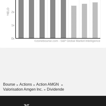
Bourse
Actions
Action AMGN
Valorisation Amgen Inc.
Dividende