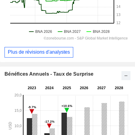
Plus de révisions d'analystes
Bénéfices Annuels - Taux de Surprise