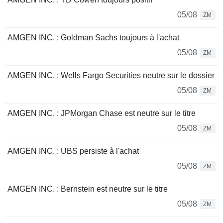
05/08
ZM
AMGEN INC. : Goldman Sachs toujours à l'achat
05/08
ZM
AMGEN INC. : Wells Fargo Securities neutre sur le dossier
05/08
ZM
AMGEN INC. : JPMorgan Chase est neutre sur le titre
05/08
ZM
AMGEN INC. : UBS persiste à l'achat
05/08
ZM
AMGEN INC. : Bernstein est neutre sur le titre
05/08
ZM