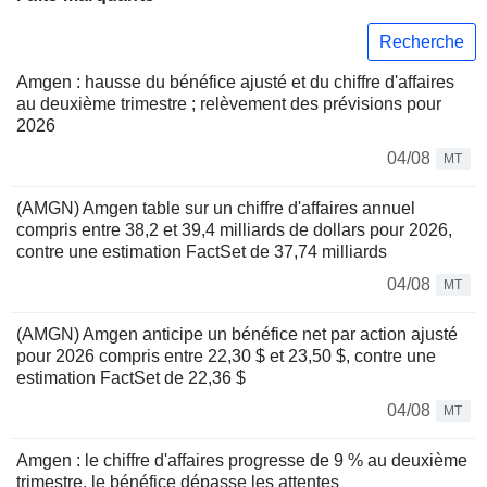
Recherche
Amgen : hausse du bénéfice ajusté et du chiffre d'affaires
au deuxième trimestre ; relèvement des prévisions pour
2026
04/08
MT
(AMGN) Amgen table sur un chiffre d'affaires annuel
compris entre 38,2 et 39,4 milliards de dollars pour 2026,
contre une estimation FactSet de 37,74 milliards
04/08
MT
(AMGN) Amgen anticipe un bénéfice net par action ajusté
pour 2026 compris entre 22,30 $ et 23,50 $, contre une
estimation FactSet de 22,36 $
04/08
MT
Amgen : le chiffre d'affaires progresse de 9 % au deuxième
trimestre, le bénéfice dépasse les attentes