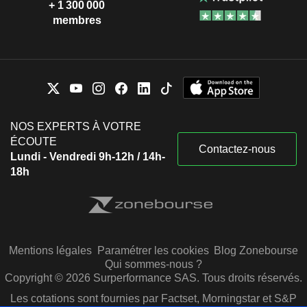
+ 1 300 000
membres
NOS EXPERTS À VOTRE
ÉCOUTE
Contactez-nous
Lundi - Vendredi 9h-12h / 14h-
18h
Mentions légales
Paramétrer les cookies
Blog Zonebourse
Qui sommes-nous ?
Copyright © 2026 Surperformance SAS. Tous droits réservés.
Les cotations sont fournies par Factset, Morningstar et S&P