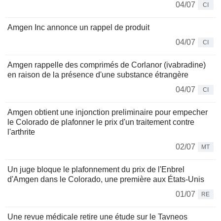
04/07
CI
Amgen Inc annonce un rappel de produit
04/07
CI
Amgen rappelle des comprimés de Corlanor (ivabradine)
en raison de la présence d'une substance étrangère
04/07
CI
Amgen obtient une injonction preliminaire pour empecher
le Colorado de plafonner le prix d'un traitement contre
l'arthrite
02/07
MT
Un juge bloque le plafonnement du prix de l'Enbrel
d'Amgen dans le Colorado, une première aux États-Unis
01/07
RE
Une revue médicale retire une étude sur le Tavneos