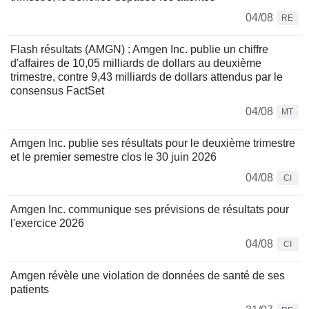
04/08
RE
Flash résultats (AMGN) : Amgen Inc. publie un chiffre
d'affaires de 10,05 milliards de dollars au deuxième
trimestre, contre 9,43 milliards de dollars attendus par le
consensus FactSet
04/08
MT
Amgen Inc. publie ses résultats pour le deuxième trimestre
et le premier semestre clos le 30 juin 2026
04/08
CI
Amgen Inc. communique ses prévisions de résultats pour
l'exercice 2026
04/08
CI
Amgen révèle une violation de données de santé de ses
patients