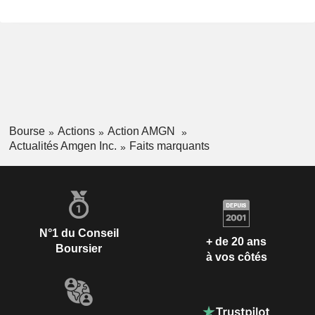
Bourse
Actions
Action AMGN
Actualités Amgen Inc.
Faits marquants
N°1 du Conseil
+ de 20 ans
Boursier
à vos côtés