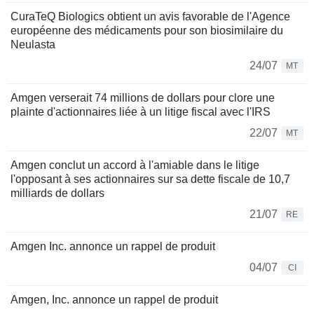
CuraTeQ Biologics obtient un avis favorable de l'Agence
européenne des médicaments pour son biosimilaire du
Neulasta
24/07
MT
Amgen verserait 74 millions de dollars pour clore une
plainte d'actionnaires liée à un litige fiscal avec l'IRS
22/07
MT
Amgen conclut un accord à l'amiable dans le litige
l'opposant à ses actionnaires sur sa dette fiscale de 10,7
milliards de dollars
21/07
RE
Amgen Inc. annonce un rappel de produit
04/07
CI
Amgen, Inc. annonce un rappel de produit