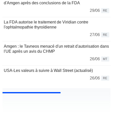
d'Amgen après des conclusions de la FDA
29/06
RE
La FDA autorise le traitement de Viridian contre
l'ophtalmopathie thyroïdienne
27/06
RE
Amgen : le Tavneos menacé d'un retrait d'autorisation dans
l'UE après un avis du CHMP
26/06
MT
USA-Les valeurs à suivre à Wall Street (actualisé)
26/06
RE