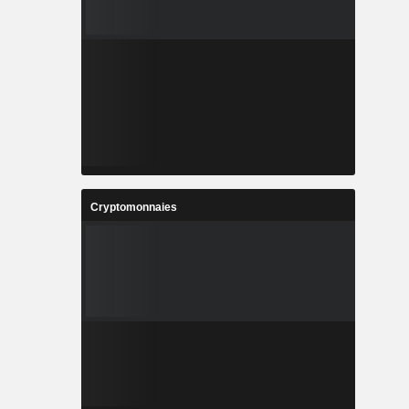
Cryptomonnaies