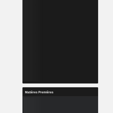
Matières Premières