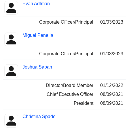
Evan Adlman
Corporate Officer/Principal
01/03/2023
Miguel Penella
Corporate Officer/Principal
01/03/2023
Joshua Sapan
Director/Board Member
01/12/2022
Chief Executive Officer
08/09/2021
President
08/09/2021
Christina Spade