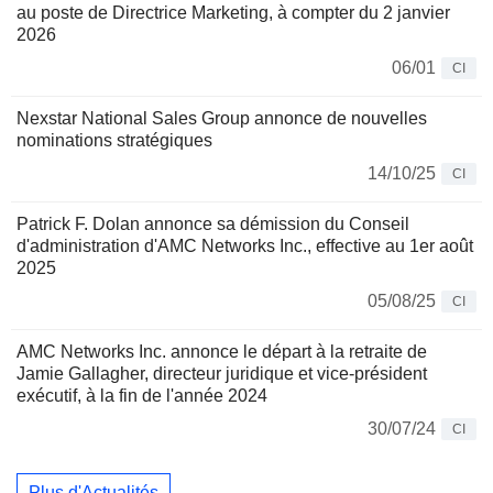
au poste de Directrice Marketing, à compter du 2 janvier
2026
06/01
CI
Nexstar National Sales Group annonce de nouvelles
nominations stratégiques
14/10/25
CI
Patrick F. Dolan annonce sa démission du Conseil
d'administration d'AMC Networks Inc., effective au 1er août
2025
05/08/25
CI
AMC Networks Inc. annonce le départ à la retraite de
Jamie Gallagher, directeur juridique et vice-président
exécutif, à la fin de l'année 2024
30/07/24
CI
Plus d'Actualités