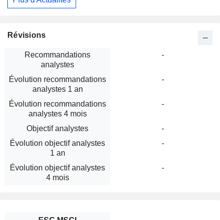
Révisions
Recommandations
-
analystes
Évolution recommandations
-
analystes 1 an
Évolution recommandations
-
analystes 4 mois
Objectif analystes
-
Évolution objectif analystes
-
1 an
Évolution objectif analystes
-
4 mois