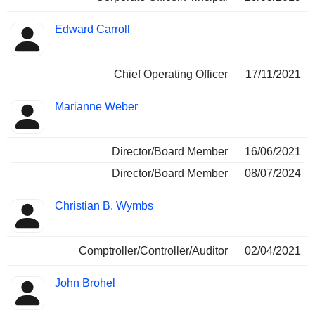
Edward Carroll
Chief Operating Officer
17/11/2021
Marianne Weber
Director/Board Member
16/06/2021
Director/Board Member
08/07/2024
Christian B. Wymbs
Comptroller/Controller/Auditor
02/04/2021
John Brohel