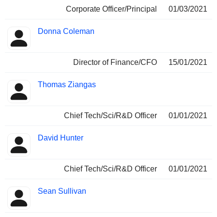
Corporate Officer/Principal
01/03/2021
Donna Coleman
Director of Finance/CFO
15/01/2021
Thomas Ziangas
Chief Tech/Sci/R&D Officer
01/01/2021
David Hunter
Chief Tech/Sci/R&D Officer
01/01/2021
Sean Sullivan