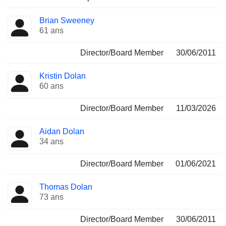
Brian Sweeney
61 ans
Director/Board Member
30/06/2011
Kristin Dolan
60 ans
Director/Board Member
11/03/2026
Aidan Dolan
34 ans
Director/Board Member
01/06/2021
Thomas Dolan
73 ans
Director/Board Member
30/06/2011