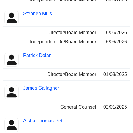
Stephen Mills
Director/Board Member
16/06/2026
Independent Dir/Board Member
16/06/2026
Patrick Dolan
Director/Board Member
01/08/2025
James Gallagher
General Counsel
02/01/2025
Aisha Thomas-Petit