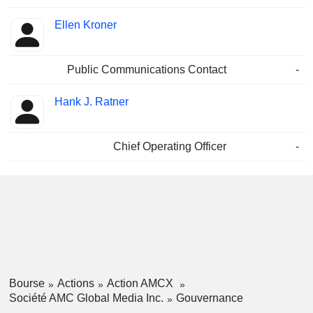
Ellen Kroner
Public Communications Contact
-
Hank J. Ratner
Chief Operating Officer
-
Bourse
Actions
Action AMCX
Société AMC Global Media Inc.
Gouvernance