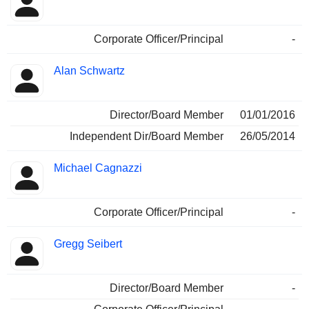
Corporate Officer/Principal
-
Alan Schwartz
Director/Board Member
01/01/2016
Independent Dir/Board Member
26/05/2014
Michael Cagnazzi
Corporate Officer/Principal
-
Gregg Seibert
Director/Board Member
-