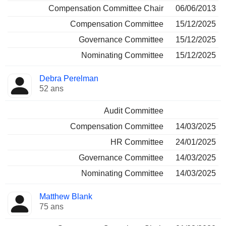
Compensation Committee Chair
06/06/2013
Compensation Committee
15/12/2025
Governance Committee
15/12/2025
Nominating Committee
15/12/2025
Debra Perelman
52 ans
Audit Committee
Compensation Committee
14/03/2025
HR Committee
24/01/2025
Governance Committee
14/03/2025
Nominating Committee
14/03/2025
Matthew Blank
75 ans