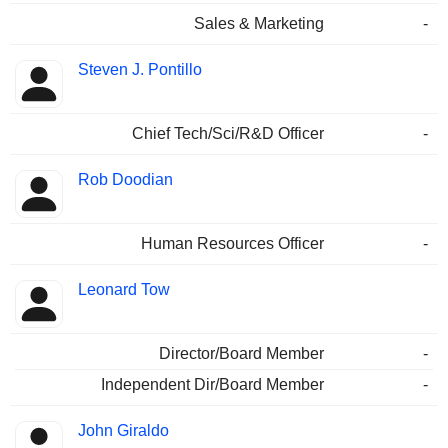
Sales & Marketing
-
Steven J. Pontillo
Chief Tech/Sci/R&D Officer
-
Rob Doodian
Human Resources Officer
-
Leonard Tow
Director/Board Member
-
Independent Dir/Board Member
-
John Giraldo