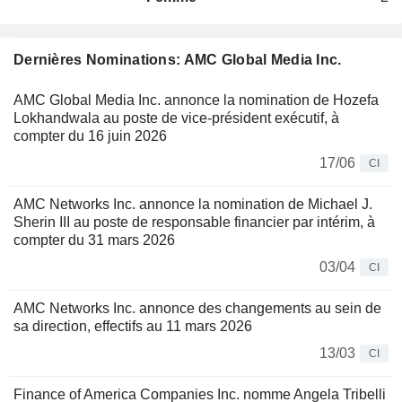
Dernières Nominations: AMC Global Media Inc.
AMC Global Media Inc. annonce la nomination de Hozefa
Lokhandwala au poste de vice-président exécutif, à
compter du 16 juin 2026
17/06
CI
AMC Networks Inc. annonce la nomination de Michael J.
Sherin III au poste de responsable financier par intérim, à
compter du 31 mars 2026
03/04
CI
AMC Networks Inc. annonce des changements au sein de
sa direction, effectifs au 11 mars 2026
13/03
CI
Finance of America Companies Inc. nomme Angela Tribelli