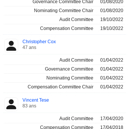
Governance Committee Chair
01/08/2020
Nominating Committee Chair
01/08/2020
Audit Committee
19/10/2022
Compensation Committee
19/10/2022
Christopher Cox
47 ans
Audit Committee
01/04/2022
Governance Committee
01/04/2022
Nominating Committee
01/04/2022
Compensation Committee Chair
01/04/2022
Vincent Tese
83 ans
Audit Committee
17/04/2020
Compensation Committee
17/04/2018