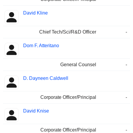
David Kline
Chief Tech/Sci/R&D Officer
-
Dom F. Atteritano
General Counsel
-
D. Dayneen Caldwell
Corporate Officer/Principal
-
David Knise
Corporate Officer/Principal
-