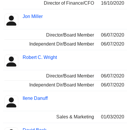
Director of Finance/CFO
16/10/2020
Jon Miller
Director/Board Member
06/07/2020
Independent Dir/Board Member
06/07/2020
Robert C. Wright
Director/Board Member
06/07/2020
Independent Dir/Board Member
06/07/2020
Ilene Danuff
Sales & Marketing
01/03/2020