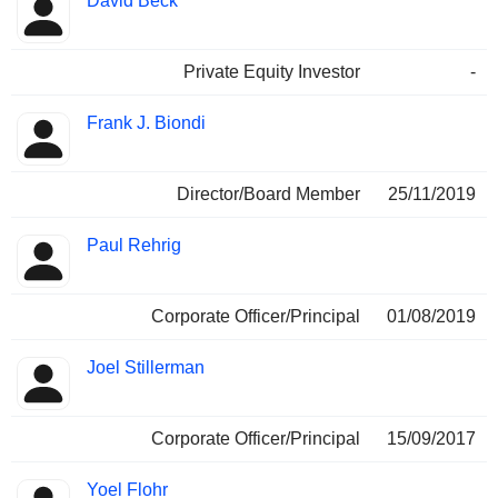
David Beck
Private Equity Investor
-
Frank J. Biondi
Director/Board Member
25/11/2019
Paul Rehrig
Corporate Officer/Principal
01/08/2019
Joel Stillerman
Corporate Officer/Principal
15/09/2017
Yoel Flohr