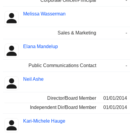
Corporate Officer/Principal
-
Melissa Wasserman
Sales & Marketing
-
Elana Mandelup
Public Communications Contact
-
Neil Ashe
Director/Board Member
01/01/2014
Independent Dir/Board Member
01/01/2014
Kari-Michele Hauge