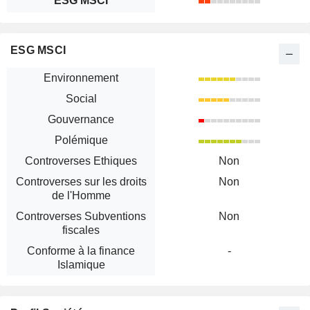
ESG MSCI
ESG MSCI
Environnement
Social
Gouvernance
Polémique
Controverses Ethiques
Non
Controverses sur les droits
Non
de l'Homme
Controverses Subventions
Non
fiscales
Conforme à la finance
-
Islamique