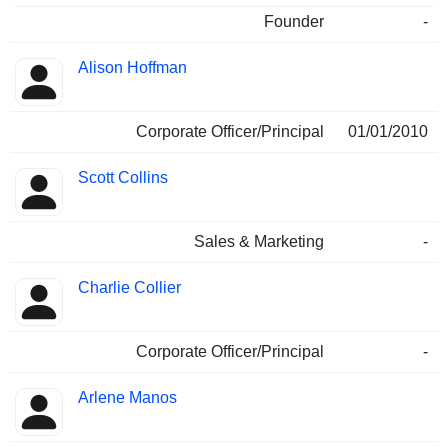
Founder
-
Alison Hoffman
Corporate Officer/Principal
01/01/2010
Scott Collins
Sales & Marketing
-
Charlie Collier
Corporate Officer/Principal
-
Arlene Manos