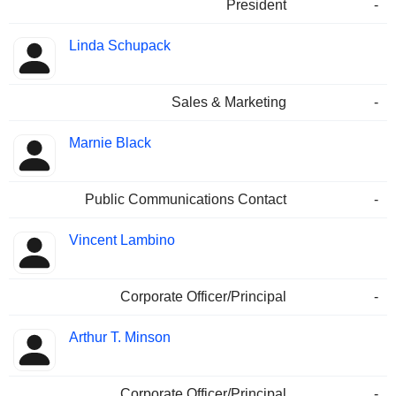
President
-
Linda Schupack
Sales & Marketing
-
Marnie Black
Public Communications Contact
-
Vincent Lambino
Corporate Officer/Principal
-
Arthur T. Minson
Corporate Officer/Principal
-