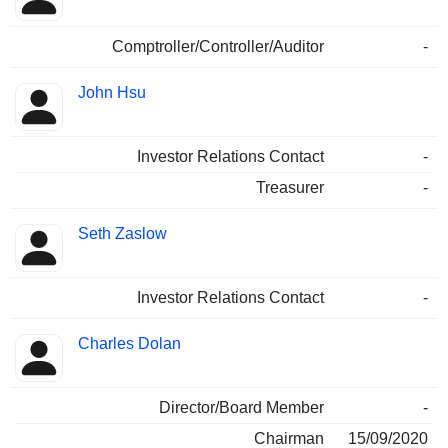
Comptroller/Controller/Auditor
-
John Hsu
Investor Relations Contact
-
Treasurer
-
Seth Zaslow
Investor Relations Contact
-
Charles Dolan
Director/Board Member
-
Chairman
15/09/2020