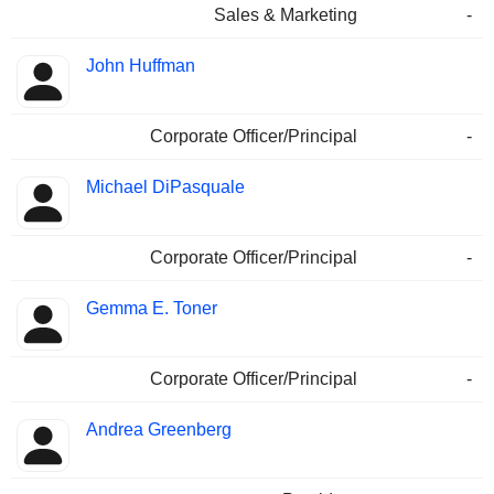
Sales & Marketing
-
John Huffman
Corporate Officer/Principal
-
Michael DiPasquale
Corporate Officer/Principal
-
Gemma E. Toner
Corporate Officer/Principal
-
Andrea Greenberg