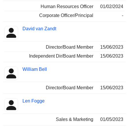
Human Resources Officer
01/02/2024
Corporate Officer/Principal
-
David van Zandt
Director/Board Member
15/06/2023
Independent Dir/Board Member
15/06/2023
William Bell
Director/Board Member
15/06/2023
Len Fogge
Sales & Marketing
01/05/2023