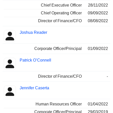
Chief Executive Officer
28/11/2022
Chief Operating Officer
09/09/2022
Director of Finance/CFO
08/08/2022
Joshua Reader
Corporate Officer/Principal
01/09/2022
Patrick O’Connell
Director of Finance/CFO
-
Jennifer Caserta
Human Resources Officer
01/04/2022
Corporate Officer/Principal
29/03/2019