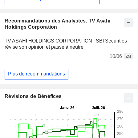
Recommandations des Analystes: TV Asahi
Holdings Corporation
TV ASAHI HOLDINGS CORPORATION : SBI Securities
révise son opinion et passe à neutre
10/06
ZM
Plus de recommandations
Révisions de Bénéfices