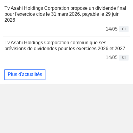
Tv Asahi Holdings Corporation propose un dividende final
pour l'exercice clos le 31 mars 2026, payable le 29 juin
2026
14/05
CI
Tv Asahi Holdings Corporation communique ses
prévisions de dividendes pour les exercices 2026 et 2027
14/05
CI
Plus d'actualités