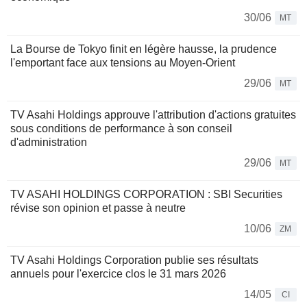
30/06
MT
La Bourse de Tokyo finit en légère hausse, la prudence
l'emportant face aux tensions au Moyen-Orient
29/06
MT
TV Asahi Holdings approuve l'attribution d'actions gratuites
sous conditions de performance à son conseil
d'administration
29/06
MT
TV ASAHI HOLDINGS CORPORATION : SBI Securities
révise son opinion et passe à neutre
10/06
ZM
TV Asahi Holdings Corporation publie ses résultats
annuels pour l'exercice clos le 31 mars 2026
14/05
CI