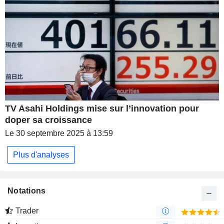
TV Asahi Holdings mise sur l’innovation pour
doper sa croissance
Le 30 septembre 2025 à 13:59
Plus d'analyses
Notations
Trader