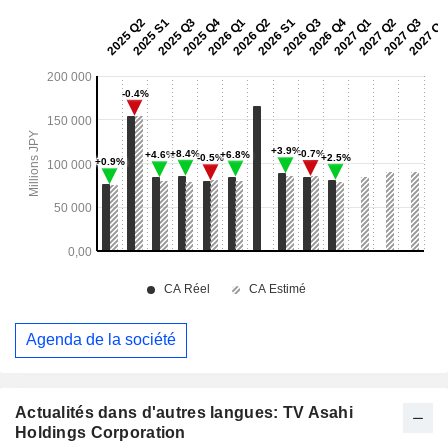
Agenda de la société
Actualités dans d'autres langues: TV Asahi
Holdings Corporation