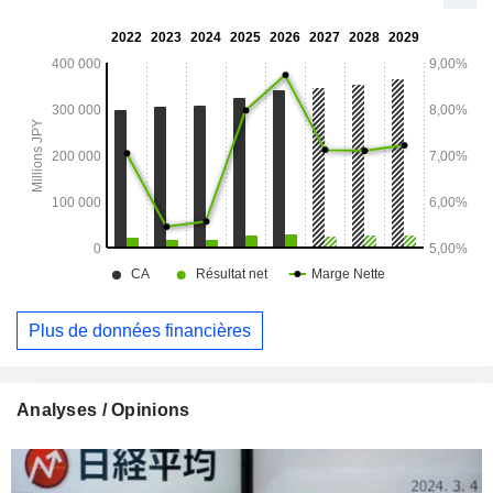
Plus de données financières
Analyses / Opinions