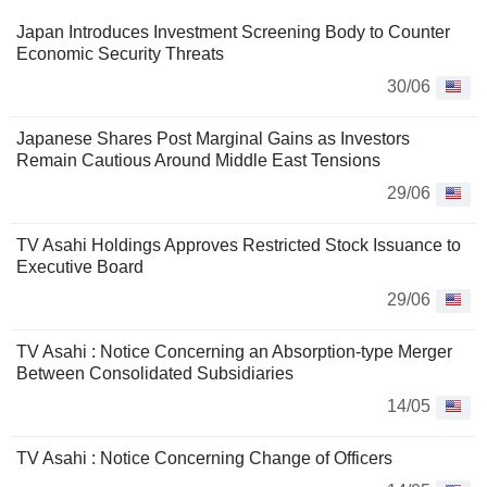
Japan Introduces Investment Screening Body to Counter
Economic Security Threats
30/06
Japanese Shares Post Marginal Gains as Investors
Remain Cautious Around Middle East Tensions
29/06
TV Asahi Holdings Approves Restricted Stock Issuance to
Executive Board
29/06
TV Asahi : Notice Concerning an Absorption-type Merger
Between Consolidated Subsidiaries
14/05
TV Asahi : Notice Concerning Change of Officers