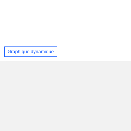
Graphique dynamique