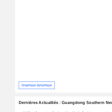
Graphique dynamique
Dernières Actualités : Guangdong Southern Ne