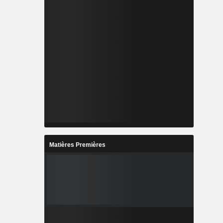
Matières Premières