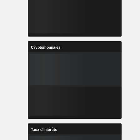
Cryptomonnaies
Taux d'Intérêts