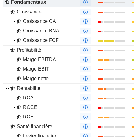
Fondamentaux
Croissance
Croissance CA
Croissance BNA
Croissance FCF
Profitabilité
Marge EBITDA
Marge EBIT
Marge nette
Rentabilité
ROA
ROCE
ROE
Santé financière
Levier financier