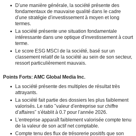
D'une manière générale, la société présente des
fondamentaux de mauvaise qualité dans le cadre
d'une stratégie d'investissement à moyen et long
termes.
La société présente une situation fondamentale
intéressante dans une optique d'investissement à court
terme.
Le score ESG MSCI de la société, basé sur un
classement relatif de la société au sein de son secteur,
ressort particulièrement mauvais.
Points Forts: AMC Global Media Inc.
La société présente des multiples de résultat très
attrayants.
La société fait partie des dossiers les plus faiblement
valorisés. Le ratio "valeur d'entreprise sur chiffre
d'affaires" s'établit à 0.7 pour l'année 2026.
L'entreprise apparaît faiblement valorisée compte tenu
de la valeur de son actif net comptable.
Compte tenu des flux de trésorerie positifs que son