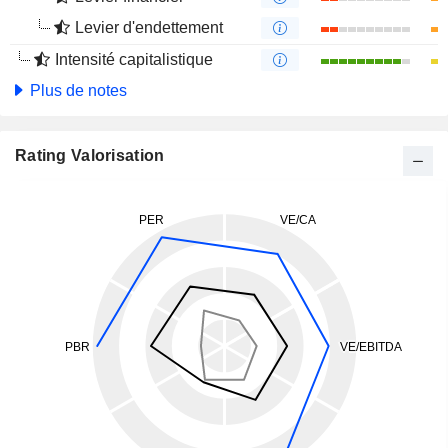
Levier d'endettement
Intensité capitalistique
Plus de notes
Rating Valorisation