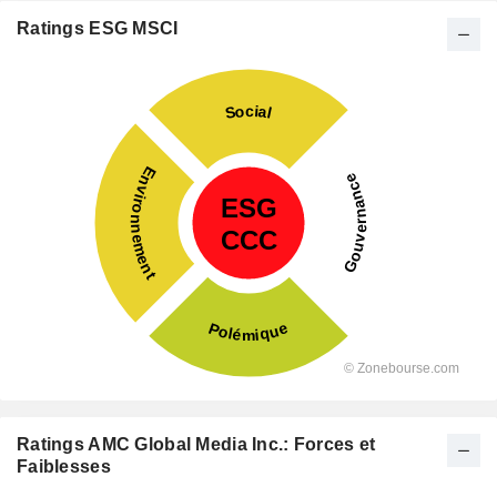
Ratings ESG MSCI
Ratings AMC Global Media Inc.: Forces et
Faiblesses