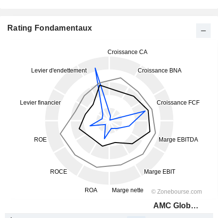
Rating Fondamentaux
AMC Global Media Inc.