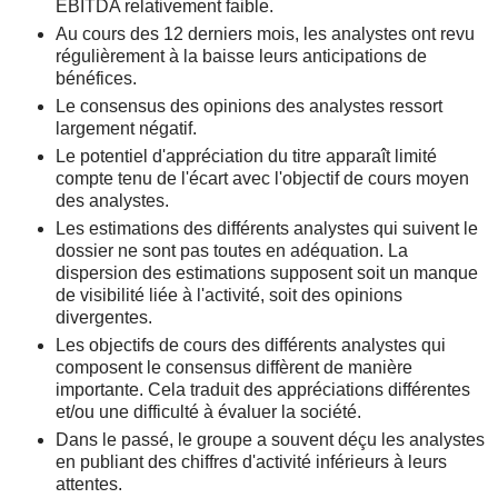
EBITDA relativement faible.
Au cours des 12 derniers mois, les analystes ont revu
régulièrement à la baisse leurs anticipations de
bénéfices.
Le consensus des opinions des analystes ressort
largement négatif.
Le potentiel d'appréciation du titre apparaît limité
compte tenu de l'écart avec l'objectif de cours moyen
des analystes.
Les estimations des différents analystes qui suivent le
dossier ne sont pas toutes en adéquation. La
dispersion des estimations supposent soit un manque
de visibilité liée à l'activité, soit des opinions
divergentes.
Les objectifs de cours des différents analystes qui
composent le consensus diffèrent de manière
importante. Cela traduit des appréciations différentes
et/ou une difficulté à évaluer la société.
Dans le passé, le groupe a souvent déçu les analystes
en publiant des chiffres d'activité inférieurs à leurs
attentes.