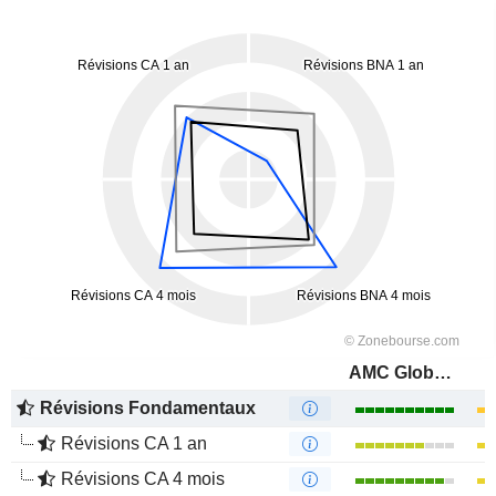
AMC Global Media Inc.
Révisions Fondamentaux
Révisions CA 1 an
Révisions CA 4 mois