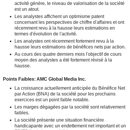
activité génère, le niveau de valorisation de la société
est un atout.
Les analystes affichent un optimisme patent
concernant les perspectives de chiffre d'affaires et ont
récemment revu à la hausse leurs estimations en
termes d'évolution de l'activité.
Les analystes ont récemment fortement revu à la
hausse leurs estimations de bénéfices nets par action.
Au cours des quatre derniers mois l'objectif de cours
moyen des analystes a été fortement révisé à la
hausse.
Points Faibles: AMC Global Media Inc.
La croissance actuellement anticipée du Bénéfice Net
par Action (BNA) de la société pour les prochains
exercices est un point faible notable.
Les marges dégagées par la société sont relativement
faibles.
La société présente une situation financière
handicapante avec un endettement net important et un