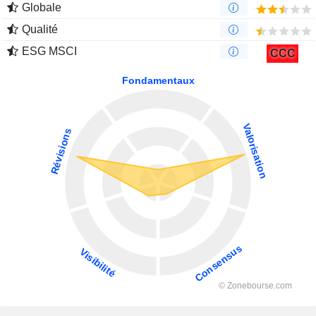
Globale
Qualité
ESG MSCI
CCC