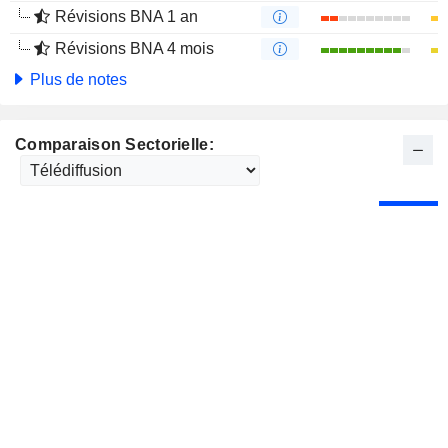
Révisions BNA 1 an
Révisions BNA 4 mois
Plus de notes
Comparaison Sectorielle: