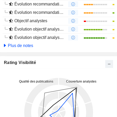
Évolution recommandations analystes 1 an
Évolution recommandations analystes 4 mois
Objectif analystes
Évolution objectif analystes 1 an
Évolution objectif analystes 4 mois
Plus de notes
Rating Visibilité