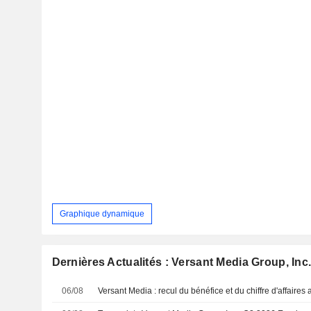
Graphique dynamique
Dernières Actualités : Versant Media Group, Inc
06/08
Versant Media : recul du bénéfice et du chiffre d'affaires