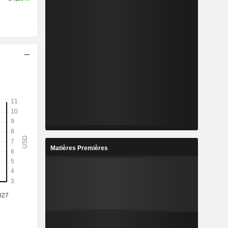
Matières Premières