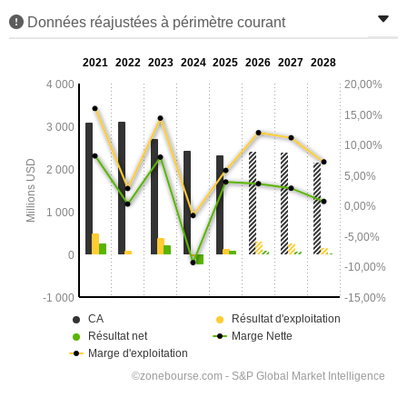
Données réajustées à périmètre courant