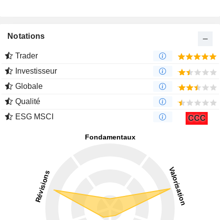
Notations
Trader
Investisseur
Globale
Qualité
ESG MSCI
CCC