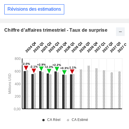
Révisions des estimations
Chiffre d'affaires trimestriel - Taux de surprise