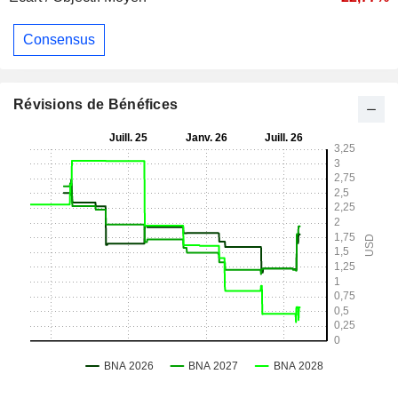
Consensus
Révisions de Bénéfices