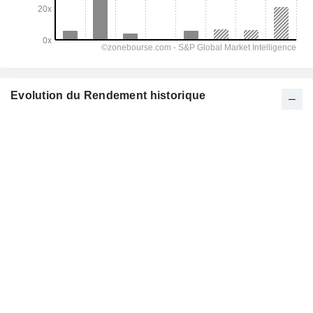
Evolution du Rendement historique