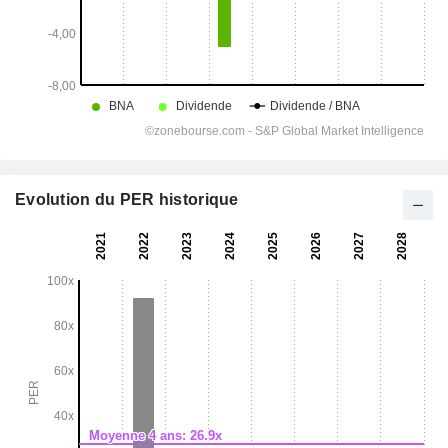
Evolution du PER historique