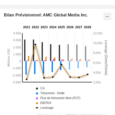
Bilan Prévisionnel: AMC Global Media Inc.