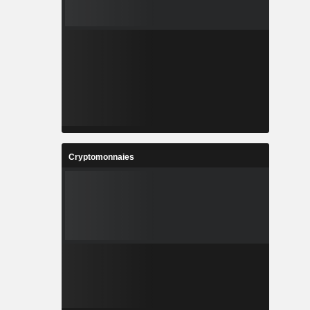
Cryptomonnaies