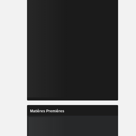
Matières Premières