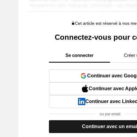
Cet article est réservé à nos 
Connectez-vous pour c
Se connecter
Créer
Continuer avec Goog
Continuer avec Appl
Continuer avec Linke
ou par email
Continuer avec un emai