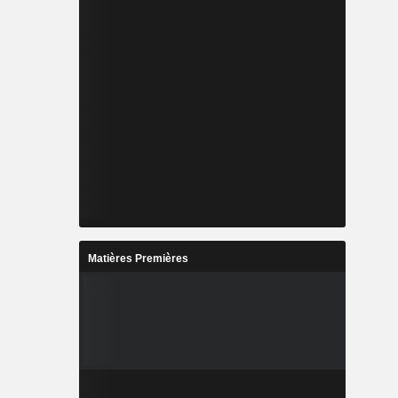
Matières Premières