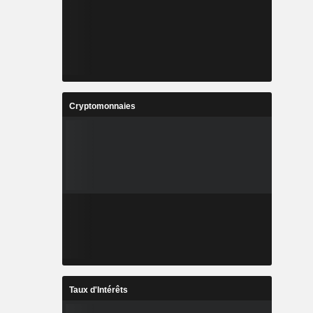
Cryptomonnaies
Taux d'Intérêts