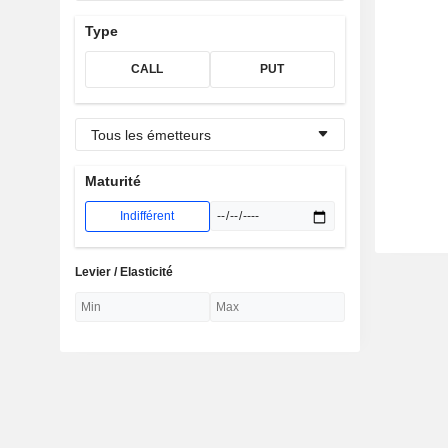
Type
CALL
PUT
Tous les émetteurs
Maturité
Indifférent
Levier / Elasticité