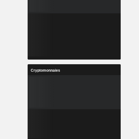
Cryptomonnaies