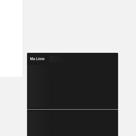
Ma Liste