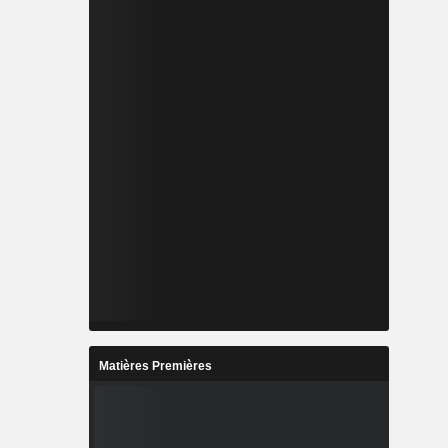
Matières Premières