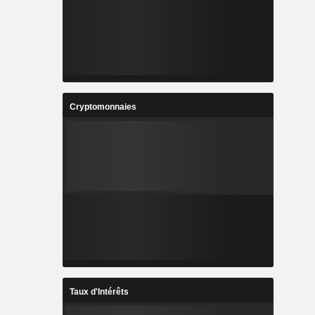
Cryptomonnaies
Taux d'Intérêts