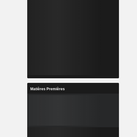
Matières Premières