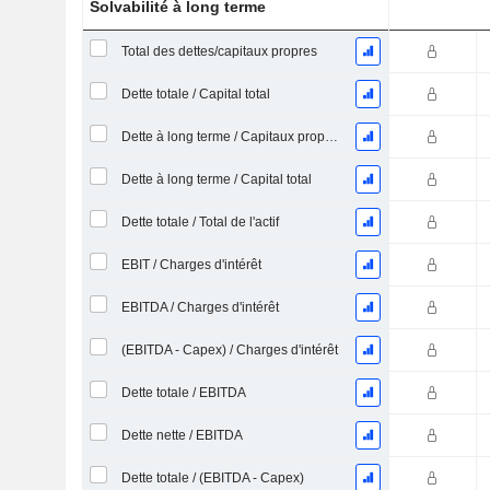
Solvabilité à long terme
Total des dettes/capitaux propres
Dette totale / Capital total
Dette à long terme / Capitaux propres
Dette à long terme / Capital total
Dette totale / Total de l'actif
EBIT / Charges d'intérêt
EBITDA / Charges d'intérêt
(EBITDA - Capex) / Charges d'intérêt
Dette totale / EBITDA
Dette nette / EBITDA
Dette totale / (EBITDA - Capex)