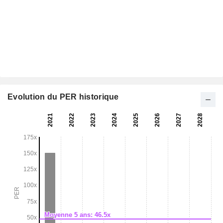
Evolution du PER historique