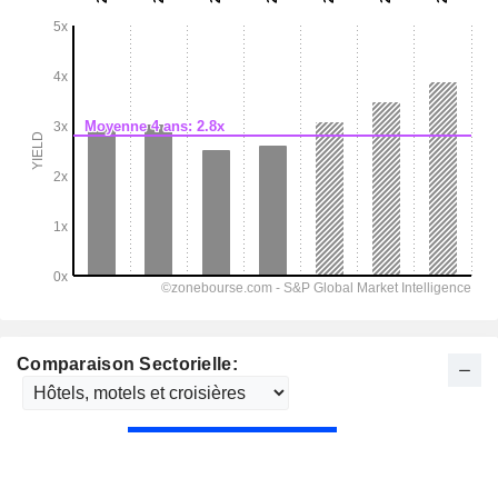
Comparaison Sectorielle: