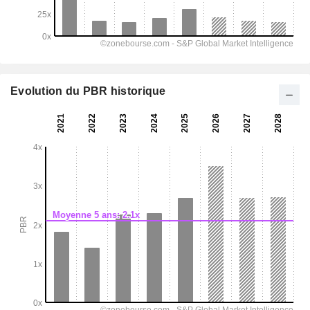
Evolution du PBR historique