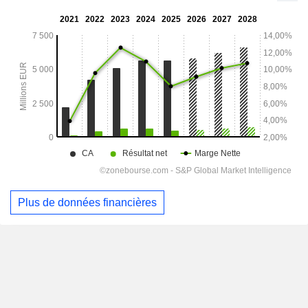
Plus de données financières