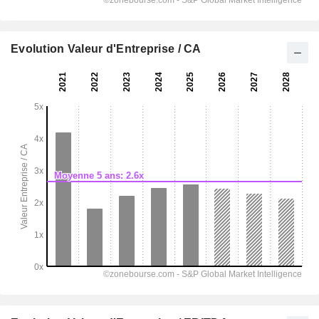
Evolution Valeur d'Entreprise / CA