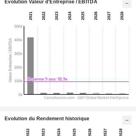
Evolution Valeur d'Entreprise / EBITDA
Evolution du Rendement historique